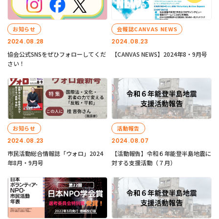
お知らせ
会報誌CANVAS NEWS
2024.08.28
2024.08.23
協会公式SNSをぜひフォローしてくだ
【CANVAS NEWS】2024年8・9月号
さい！
お知らせ
活動報告
2024.08.23
2024.08.07
市民活動総合情報誌「ウォロ」2024
【活動報告】令和６年能登半島地震に
年8月・9月号
対する支援活動（７月）