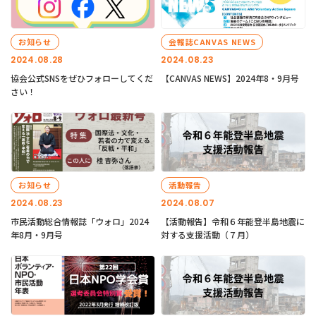
お知らせ
会報誌CANVAS NEWS
2024.08.28
2024.08.23
協会公式SNSをぜひフォローしてくだ
【CANVAS NEWS】2024年8・9月号
さい！
お知らせ
活動報告
2024.08.23
2024.08.07
市民活動総合情報誌「ウォロ」2024
【活動報告】令和６年能登半島地震に
年8月・9月号
対する支援活動（７月）