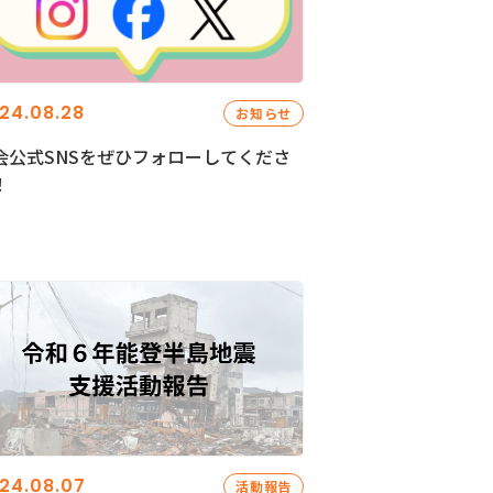
24.08.28
お知らせ
会公式SNSをぜひフォローしてくださ
！
24.08.07
活動報告