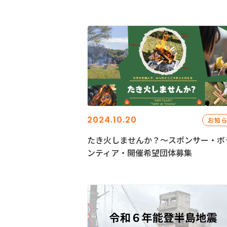
2024.10.20
お知
たき火しませんか？～スポンサー・ボ
ンティア・開催希望団体募集