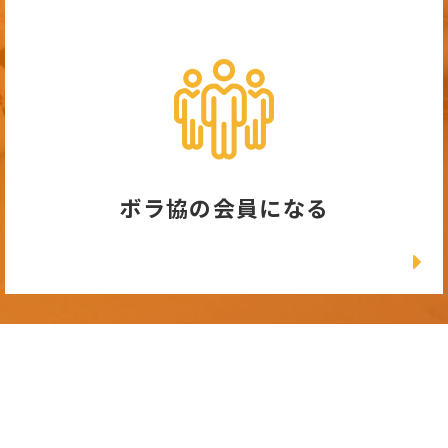
ボラ協の会員になる