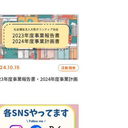
24.10.15
活動報告
023年度事業報告書・2024年度事業計画