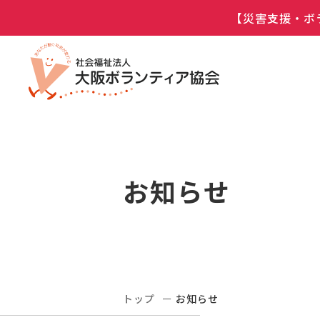
【災害支援・ボ
お知らせ
トップ
お知らせ