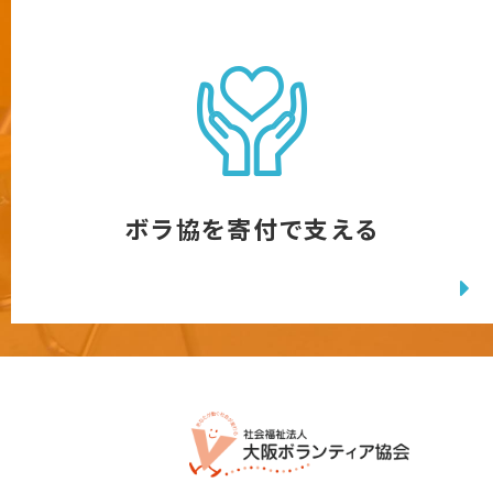
ボラ協を寄付で支える