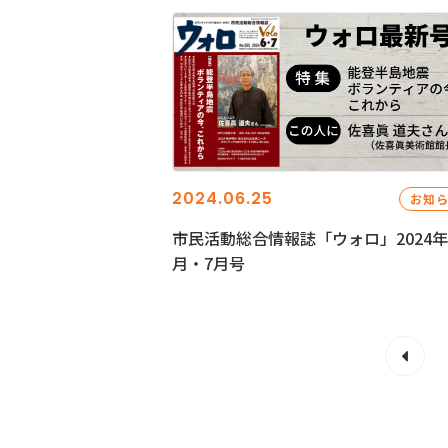
2024.06.25
お知
市民活動総合情報誌「ウォロ」2024年
月・7月号