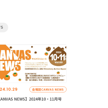
WS
24.10.29
会報誌CANVAS NEWS
ANVAS NEWS】2024年10・11月号