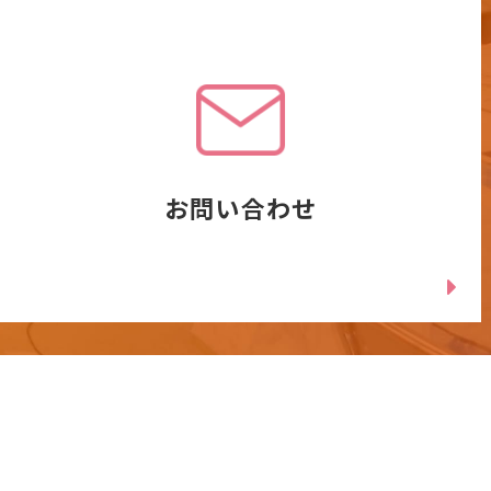
お問い合わせ