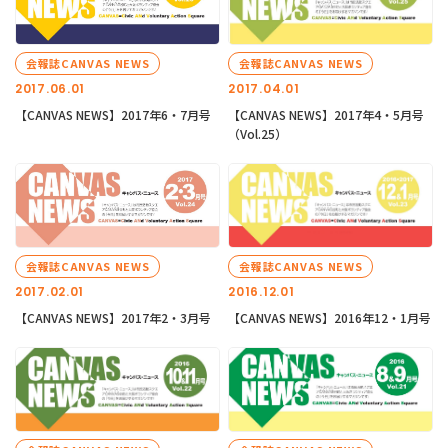
会報誌CANVAS NEWS
会報誌CANVAS NEWS
2017.06.01
2017.04.01
【CANVAS NEWS】2017年6・7月号
【CANVAS NEWS】2017年4・5月号
（Vol.25）
会報誌CANVAS NEWS
会報誌CANVAS NEWS
2017.02.01
2016.12.01
【CANVAS NEWS】2017年2・3月号
【CANVAS NEWS】2016年12・1月号