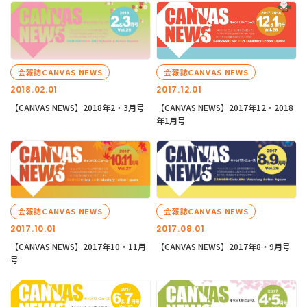
会報誌CANVAS NEWS
会報誌CANVAS NEWS
2018.02.01
2017.12.01
【CANVAS NEWS】2018年2・3月号
【CANVAS NEWS】2017年12・2018
年1月号
会報誌CANVAS NEWS
会報誌CANVAS NEWS
2017.10.01
2017.08.01
【CANVAS NEWS】2017年10・11月
【CANVAS NEWS】2017年8・9月号
号