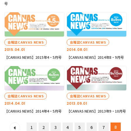
号
会報誌CANVAS NEWS
会報誌CANVAS NEWS
2015.04.01
2014.08.01
【CANVAS NEWS】2015年4・5月号
【CANVAS NEWS】2014年8・9月号
会報誌CANVAS NEWS
会報誌CANVAS NEWS
2014.04.01
2013.09.01
【CANVAS NEWS】2014年4・5月号
【CANVAS NEWS】2013年9・10月号
8
1
2
3
4
5
6
7