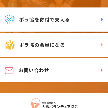
ボラ協を寄付で支える
ボラ協の会員になる
お問い合わせ