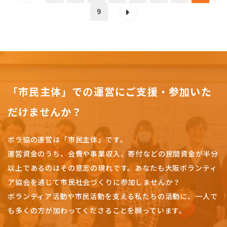
9
「市民主体」での運営にご支援・参加いた
だけませんか？
ボラ協の運営は「市民主体」です。
運営資金のうち、会費や事業収入、
寄付などの民間資金が半分
以上であるのはその意志の現れです。
あなたも大阪ボランティ
ア協会を通じて市民社会づくりに参加しませんか？
ボランティア活動や市民活動を支える私たちの活動に、一人で
も多くの方が加わってくださることを願っています。