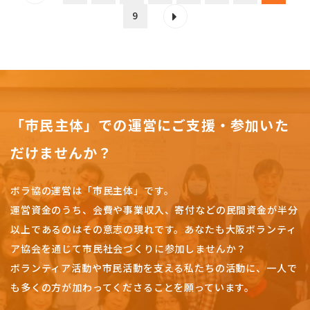
9
「市民主体」での運営にご支援・参加いた
だけませんか？
ボラ協の運営は「市民主体」です。
運営資金のうち、会費や事業収入、
寄付などの民間資金が半分
以上であるのはその意志の現れです。
あなたも大阪ボランティ
ア協会を通じて市民社会づくりに参加しませんか？
ボランティア活動や市民活動を支える私たちの活動に、一人で
も多くの方が加わってくださることを願っています。