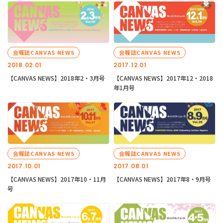
会報誌CANVAS NEWS
会報誌CANVAS NEWS
2018.02.01
2017.12.01
【CANVAS NEWS】2018年2・3月号
【CANVAS NEWS】2017年12・2018
年1月号
会報誌CANVAS NEWS
会報誌CANVAS NEWS
2017.10.01
2017.08.01
【CANVAS NEWS】2017年10・11月
【CANVAS NEWS】2017年8・9月号
号