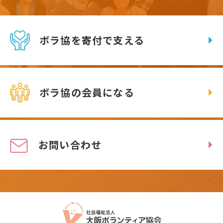
ボラ協を寄付で支える
ボラ協の会員になる
お問い合わせ