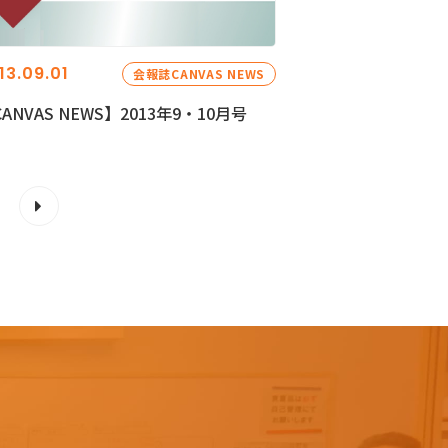
13.09.01
会報誌CANVAS NEWS
ANVAS NEWS】2013年9・10月号