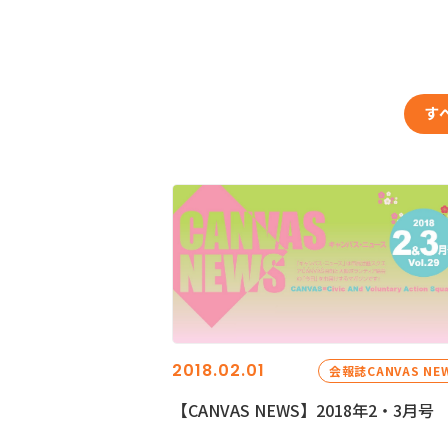
す
2018.02.01
会報誌CANVAS NE
【CANVAS NEWS】2018年2・3月号