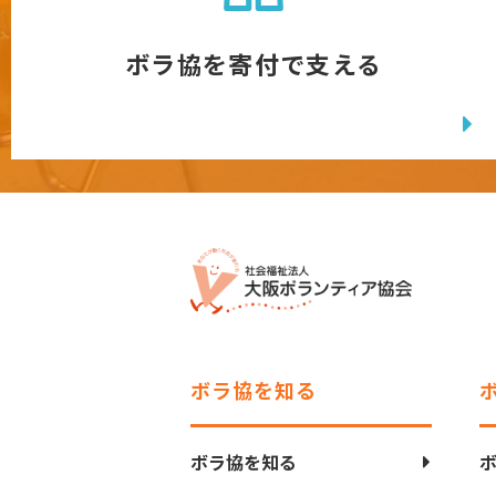
ボラ協を寄付で支える
ボラ協を知る
ボラ協を知る