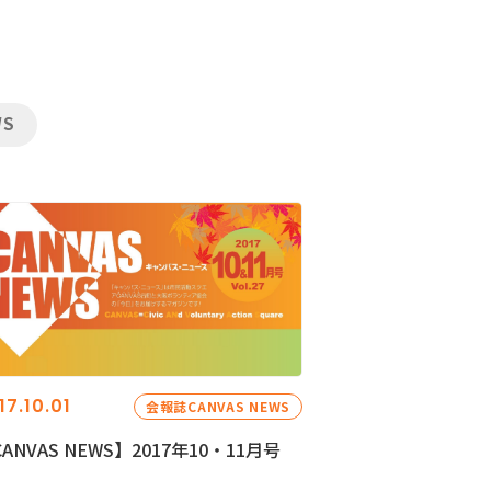
WS
17.10.01
会報誌CANVAS NEWS
ANVAS NEWS】2017年10・11月号