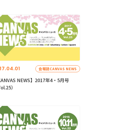
17.04.01
会報誌CANVAS NEWS
ANVAS NEWS】2017年4・5月号
ol.25）