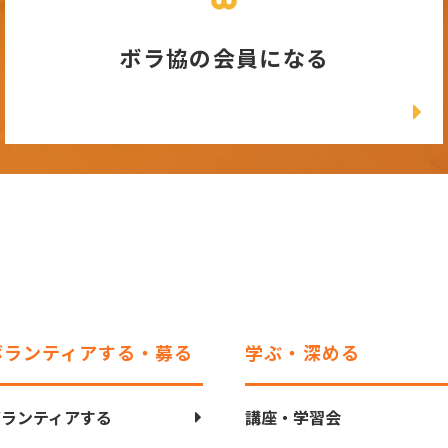
ボラ協の会員になる
ボランティアする・募る
学ぶ・深める
ボランティアする
講座・学習会