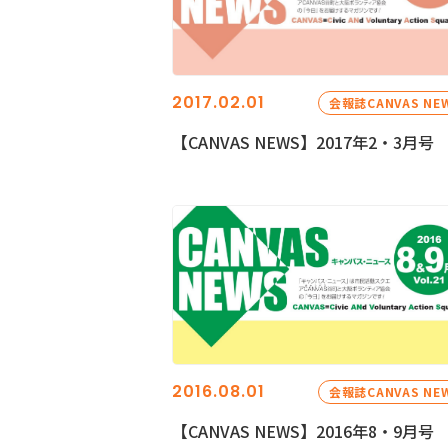
2017.02.01
会報誌CANVAS NE
【CANVAS NEWS】2017年2・3月号
2016.08.01
会報誌CANVAS NE
【CANVAS NEWS】2016年8・9月号