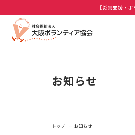
【災害支援・ボ
お知らせ
トップ
お知らせ