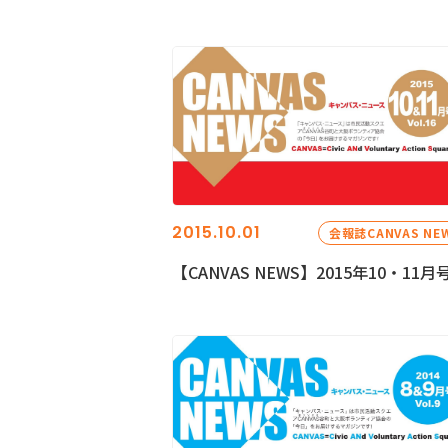
2015.10.01
会報誌CANVAS NE
【CANVAS NEWS】2015年10・11月