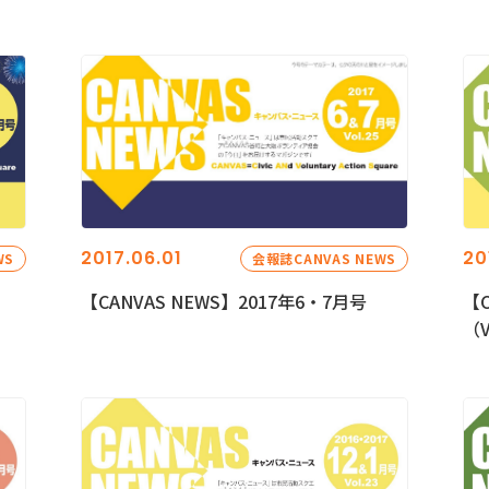
2017.06.01
20
WS
会報誌CANVAS NEWS
【CANVAS NEWS】2017年6・7月号
【C
（V