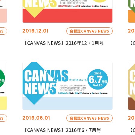
2016.12.01
20
WS
会報誌CANVAS NEWS
【CANVAS NEWS】2016年12・1月号
【C
2016.06.01
20
WS
会報誌CANVAS NEWS
【CANVAS NEWS】2016年6・7月号
【C