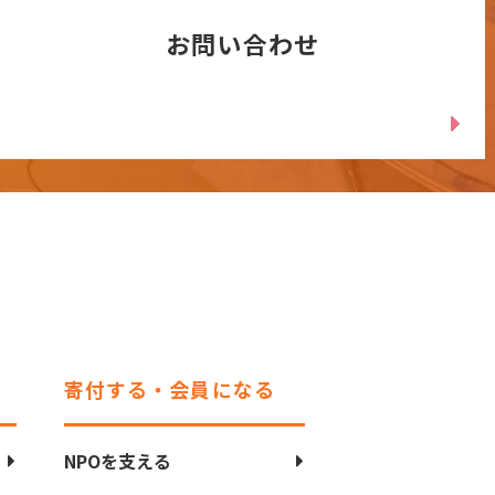
お問い合わせ
寄付する・会員になる
NPOを支える