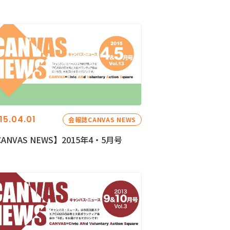
15.04.01
会報誌CANVAS NEWS
ANVAS NEWS】2015年4・5月号