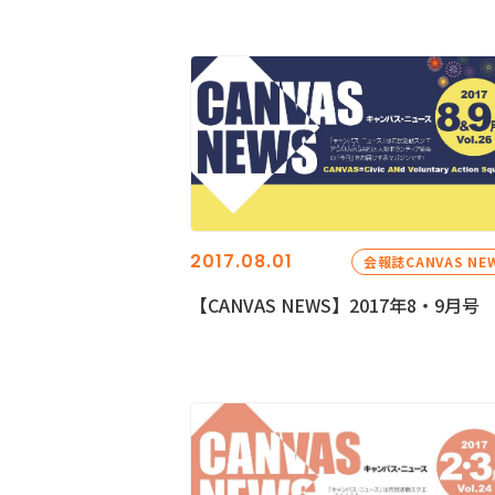
2017.08.01
会報誌CANVAS NE
【CANVAS NEWS】2017年8・9月号