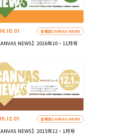
16.10.01
会報誌CANVAS NEWS
ANVAS NEWS】2016年10・11月号
15.12.01
会報誌CANVAS NEWS
ANVAS NEWS】2015年12・1月号