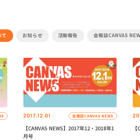
べて
お知らせ
活動報告
会報誌CANVAS NE
2017.12.01
20
WS
会報誌CANVAS NEWS
【CANVAS NEWS】2017年12・2018年1
【C
月号