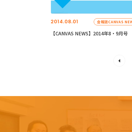
2014.08.01
会報誌CANVAS NE
【CANVAS NEWS】2014年8・9月号