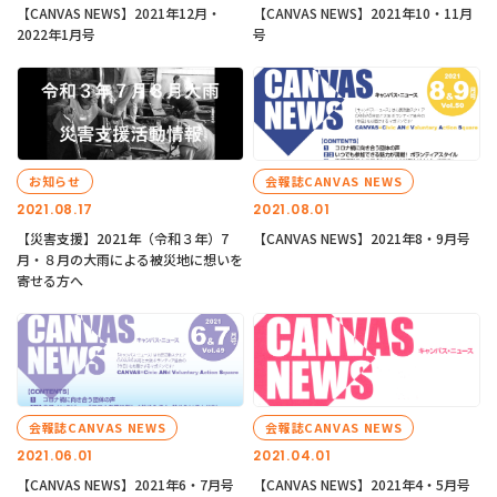
【CANVAS NEWS】2021年12月・
【CANVAS NEWS】2021年10・11月
2022年1月号
号
お知らせ
会報誌CANVAS NEWS
2021.08.17
2021.08.01
【災害支援】2021年（令和３年）7
【CANVAS NEWS】2021年8・9月号
月・８月の大雨による被災地に想いを
寄せる方へ
会報誌CANVAS NEWS
会報誌CANVAS NEWS
2021.06.01
2021.04.01
【CANVAS NEWS】2021年6・7月号
【CANVAS NEWS】2021年4・5月号