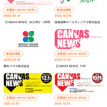
会報誌CANVAS NEWS
助成金情報
2022.03.01
2022.02.16
【CANVAS NEWS】2022年2・3月号
阪急阪神ホールディングス株式会社
助成金情報
会報誌CANVAS NEWS
2022.02.16
2022.01.01
積水ハウス株式会社
【CANVAS NEWS】TOP
会報誌CANVAS NEWS
会報誌CANVAS NEWS
2021.12.01
2021.10.01