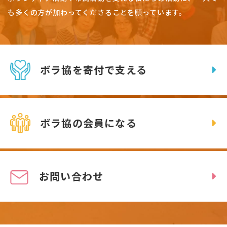
も多くの方が加わってくださることを願っています。
ボラ協を寄付で支える
ボラ協の会員になる
お問い合わせ