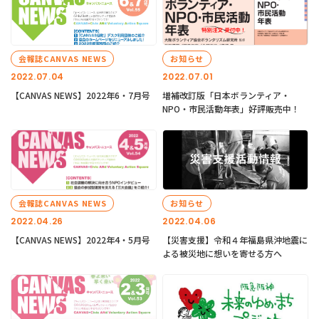
会報誌CANVAS NEWS
お知らせ
2022.07.04
2022.07.01
【CANVAS NEWS】2022年6・7月号
増補改訂版「日本ボランティア・
NPO・市民活動年表」好評販売中！
会報誌CANVAS NEWS
お知らせ
2022.04.26
2022.04.06
【CANVAS NEWS】2022年4・5月号
【災害支援】令和４年福島県沖地震に
よる被災地に想いを寄せる方へ