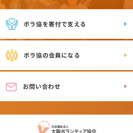
ボラ協を寄付で支える
ボラ協の会員になる
お問い合わせ