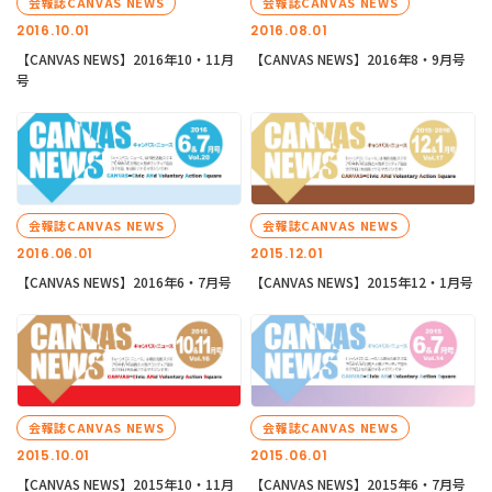
会報誌CANVAS NEWS
会報誌CANVAS NEWS
2016.10.01
2016.08.01
【CANVAS NEWS】2016年10・11月
【CANVAS NEWS】2016年8・9月号
号
会報誌CANVAS NEWS
会報誌CANVAS NEWS
2016.06.01
2015.12.01
【CANVAS NEWS】2016年6・7月号
【CANVAS NEWS】2015年12・1月号
会報誌CANVAS NEWS
会報誌CANVAS NEWS
2015.10.01
2015.06.01
【CANVAS NEWS】2015年10・11月
【CANVAS NEWS】2015年6・7月号