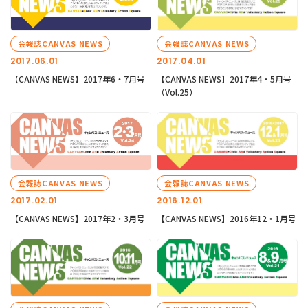
会報誌CANVAS NEWS
会報誌CANVAS NEWS
2017.06.01
2017.04.01
【CANVAS NEWS】2017年6・7月号
【CANVAS NEWS】2017年4・5月号
（Vol.25）
会報誌CANVAS NEWS
会報誌CANVAS NEWS
2017.02.01
2016.12.01
【CANVAS NEWS】2017年2・3月号
【CANVAS NEWS】2016年12・1月号