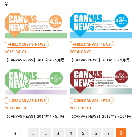
号
会報誌CANVAS NEWS
会報誌CANVAS NEWS
2015.04.01
2014.08.01
【CANVAS NEWS】2015年4・5月号
【CANVAS NEWS】2014年8・9月号
会報誌CANVAS NEWS
会報誌CANVAS NEWS
2014.04.01
2013.09.01
【CANVAS NEWS】2014年4・5月号
【CANVAS NEWS】2013年9・10月号
8
1
2
3
4
5
6
7