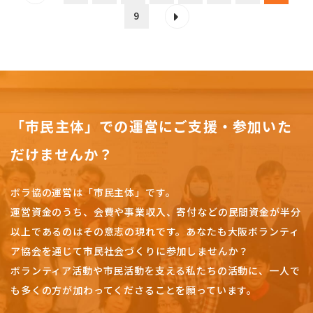
9
「市民主体」での運営にご支援・参加いた
だけませんか？
ボラ協の運営は「市民主体」です。
運営資金のうち、会費や事業収入、
寄付などの民間資金が半分
以上であるのはその意志の現れです。
あなたも大阪ボランティ
ア協会を通じて市民社会づくりに参加しませんか？
ボランティア活動や市民活動を支える私たちの活動に、一人で
も多くの方が加わってくださることを願っています。