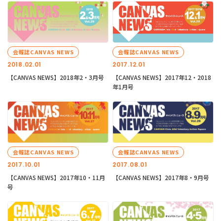
会報誌CANVAS NEWS
会報誌CANVAS NEWS
2018.02.01
2017.12.01
【CANVAS NEWS】2018年2・3月号
【CANVAS NEWS】2017年12・2018
年1月号
会報誌CANVAS NEWS
会報誌CANVAS NEWS
2017.10.01
2017.08.01
【CANVAS NEWS】2017年10・11月
【CANVAS NEWS】2017年8・9月号
号