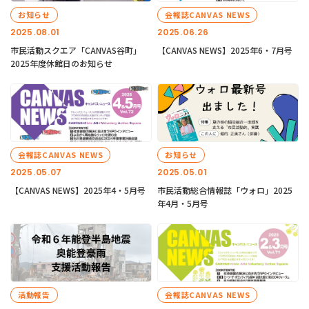
お知らせ
会報誌CANVAS NEWS
2025.08.01
2025.06.26
市民活動スクエア「CANVAS谷町」
【CANVAS NEWS】2025年6・7月号
2025年度休館日のお知らせ
会報誌CANVAS NEWS
お知らせ
2025.05.07
2025.05.01
【CANVAS NEWS】2025年4・5月号
市民活動総合情報誌「ウォロ」2025
年4月・5月号
活動報告
会報誌CANVAS NEWS