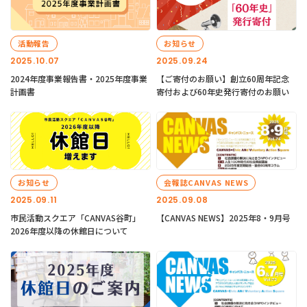
活動報告
お知らせ
2025.10.07
2025.09.24
2024年度事業報告書・2025年度事業
【ご寄付のお願い】創立60周年記念
計画書
寄付および60年史発行寄付のお願い
お知らせ
会報誌CANVAS NEWS
2025.09.11
2025.09.08
市民活動スクエア「CANVAS谷町」
【CANVAS NEWS】2025年8・9月号
2026年度以降の休館日について