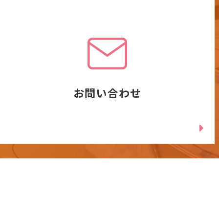
お問い合わせ