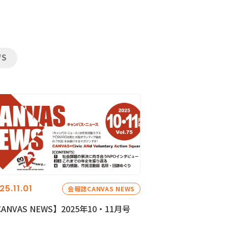
WS
25.11.01
会報誌CANVAS NEWS
ANVAS NEWS】2025年10・11月号