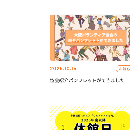
2025.10.15
お知
協会紹介パンフレットができました