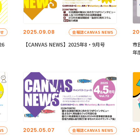
2025.09.08
20
らせ
会報誌CANVAS NEWS
26
【CANVAS NEWS】2025年8・9月号
市
年
2025.05.07
20
WS
会報誌CANVAS NEWS