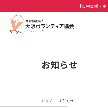
【災害支援・ボ
お知らせ
トップ
お知らせ