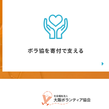
ボラ協を寄付で支える