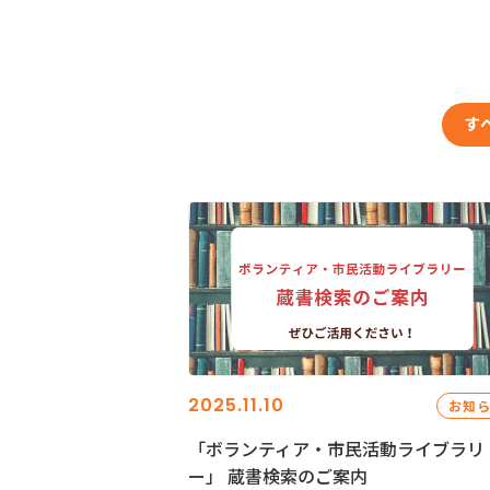
す
2025.11.10
お知
「ボランティア・市民活動ライブラリ
ー」 蔵書検索のご案内