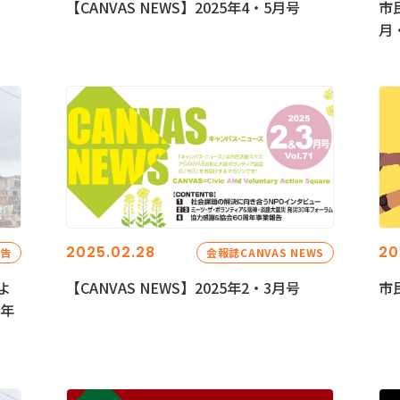
【CANVAS NEWS】2025年4・5月号
市
月
2025.02.28
20
報告
会報誌CANVAS NEWS
よ
【CANVAS NEWS】2025年2・3月号
市
5年