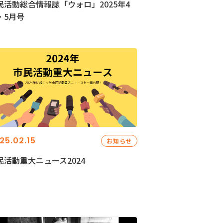
民活動総合情報誌「ウォロ」2025年4
・5月号
25.02.15
お知らせ
民活動重大ニュース2024