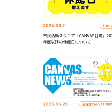
2025.09.11
お知
市民活動スクエア「CANVAS谷町」20
年度以降の休館日について
2025.06.26
会報誌CANVAS NE