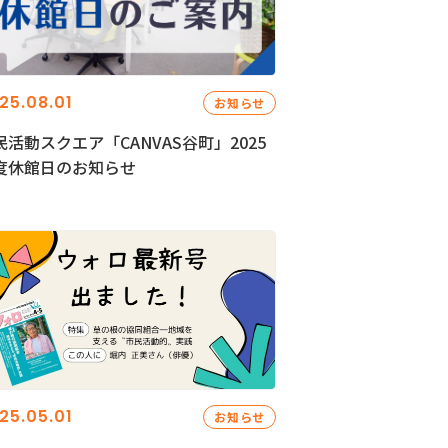
25.08.01
お知らせ
民活動スクエア「CANVAS谷町」2025
度休館日のお知らせ
25.05.01
お知らせ