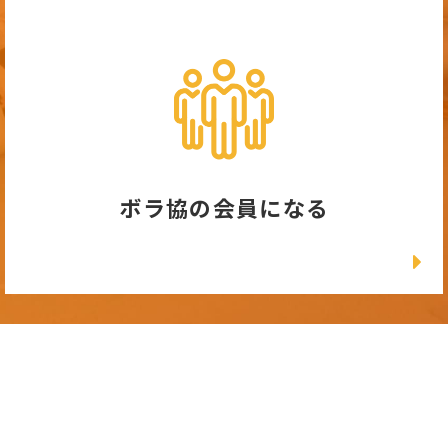
ボラ協の会員になる