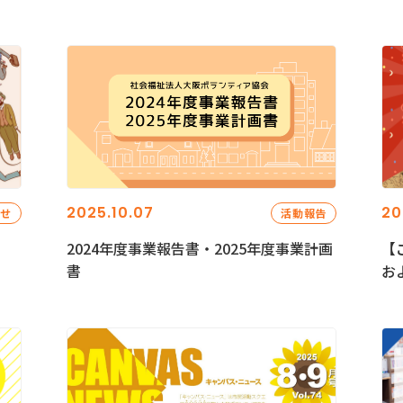
2025.10.07
20
らせ
活動報告
2024年度事業報告書・2025年度事業計画
【
書
お