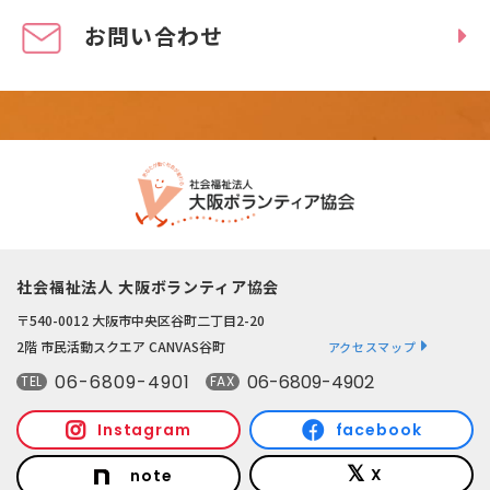
お問い合わせ
社会福祉法人 大阪ボランティア協会
〒540-0012 大阪市中央区谷町二丁目2-20
2階 市民活動スクエア CANVAS谷町
アクセスマップ
06-6809-4901
06-6809-4902
TEL
FAX
Instagram
facebook
X
note