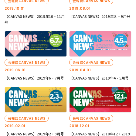
会報誌CANVAS NEWS
会報誌CANVAS NEWS
2019.10.01
2019.08.01
【CANVAS NEWS】2019年10・11月
【CANVAS NEWS】2019年８・9月号
号
会報誌CANVAS NEWS
会報誌CANVAS NEWS
2019.06.01
2019.04.01
【CANVAS NEWS】2019年6・7月号
【CANVAS NEWS】2019年4・5月号
会報誌CANVAS NEWS
会報誌CANVAS NEWS
2019.02.01
2018.12.01
【CANVAS NEWS】2019年2・3月号
【CANVAS NEWS】2018年12・2019