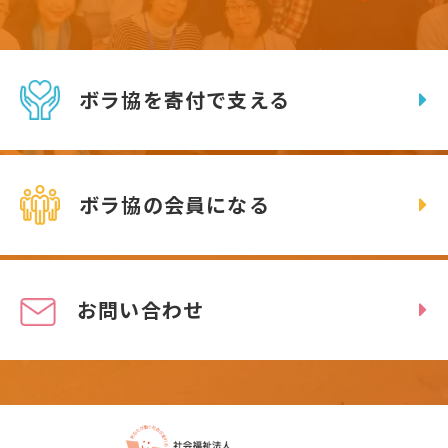
ボラ協を寄付で支える
ボラ協の会員になる
お問い合わせ