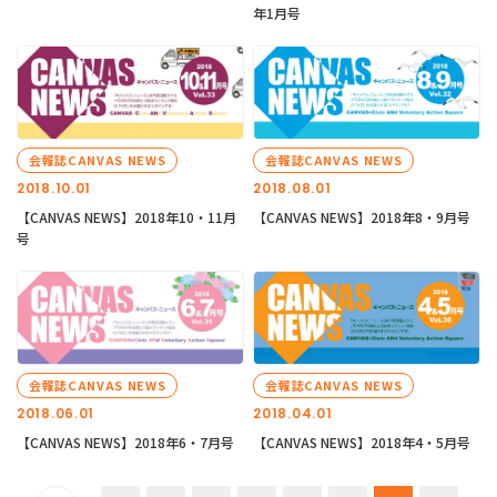
年1月号
会報誌CANVAS NEWS
会報誌CANVAS NEWS
2018.10.01
2018.08.01
【CANVAS NEWS】2018年10・11月
【CANVAS NEWS】2018年8・9月号
号
会報誌CANVAS NEWS
会報誌CANVAS NEWS
2018.06.01
2018.04.01
【CANVAS NEWS】2018年6・7月号
【CANVAS NEWS】2018年4・5月号