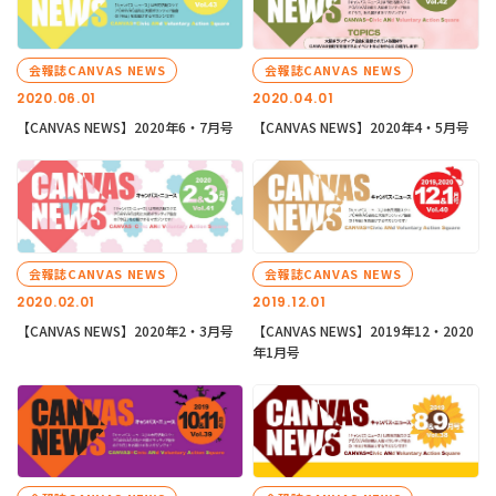
会報誌CANVAS NEWS
会報誌CANVAS NEWS
2020.06.01
2020.04.01
【CANVAS NEWS】2020年6・7月号
【CANVAS NEWS】2020年4・5月号
会報誌CANVAS NEWS
会報誌CANVAS NEWS
2020.02.01
2019.12.01
【CANVAS NEWS】2020年2・3月号
【CANVAS NEWS】2019年12・2020
年1月号