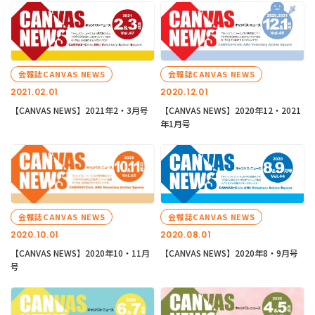
会報誌CANVAS NEWS
会報誌CANVAS NEWS
2021.02.01
2020.12.01
【CANVAS NEWS】2021年2・3月号
【CANVAS NEWS】2020年12・2021
年1月号
会報誌CANVAS NEWS
会報誌CANVAS NEWS
2020.10.01
2020.08.01
【CANVAS NEWS】2020年10・11月
【CANVAS NEWS】2020年8・9月号
号