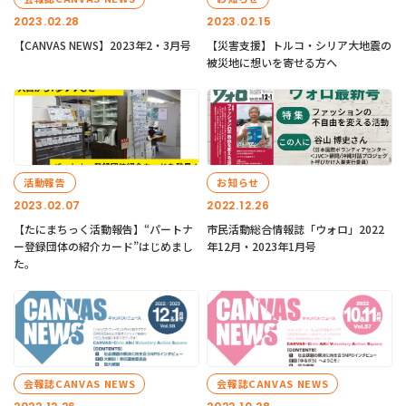
2023.02.28
2023.02.15
【CANVAS NEWS】2023年2・3月号
【災害支援】トルコ・シリア大地震の
被災地に想いを寄せる方へ
活動報告
お知らせ
2023.02.07
2022.12.26
【たにまちっく活動報告】“パートナ
市民活動総合情報誌「ウォロ」2022
ー登録団体の紹介カード”はじめまし
年12月・2023年1月号
た。
会報誌CANVAS NEWS
会報誌CANVAS NEWS