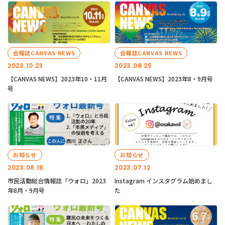
会報誌CANVAS NEWS
会報誌CANVAS NEWS
2023.10.23
2023.08.25
【CANVAS NEWS】2023年10・11月
【CANVAS NEWS】2023年8・9月号
号
お知らせ
お知らせ
2023.08.18
2023.07.12
市民活動総合情報誌「ウォロ」2023
Instagram インスタグラム始めまし
年8月・9月号
た