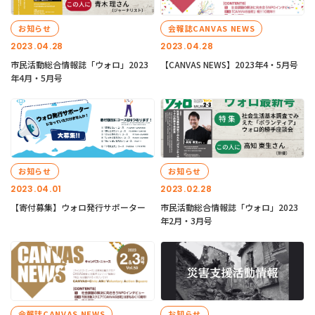
お知らせ
会報誌CANVAS NEWS
2023.04.28
2023.04.28
市民活動総合情報誌「ウォロ」2023
【CANVAS NEWS】2023年4・5月号
年4月・5月号
お知らせ
お知らせ
2023.04.01
2023.02.28
【寄付募集】ウォロ発行サポーター
市民活動総合情報誌「ウォロ」2023
年2月・3月号
会報誌CANVAS NEWS
お知らせ