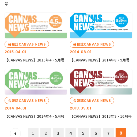
号
会報誌CANVAS NEWS
会報誌CANVAS NEWS
2015.04.01
2014.08.01
【CANVAS NEWS】2015年4・5月号
【CANVAS NEWS】2014年8・9月号
会報誌CANVAS NEWS
会報誌CANVAS NEWS
2014.04.01
2013.09.01
【CANVAS NEWS】2014年4・5月号
【CANVAS NEWS】2013年9・10月号
8
1
2
3
4
5
6
7