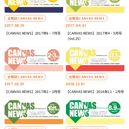
会報誌CANVAS NEWS
会報誌CANVAS NEWS
2017.06.01
2017.04.01
【CANVAS NEWS】2017年6・7月号
【CANVAS NEWS】2017年4・5月号
（Vol.25）
会報誌CANVAS NEWS
会報誌CANVAS NEWS
2017.02.01
2016.12.01
【CANVAS NEWS】2017年2・3月号
【CANVAS NEWS】2016年12・1月号