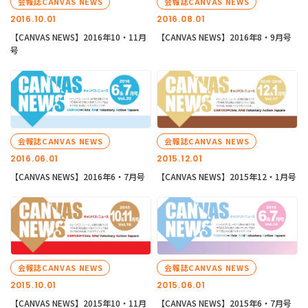
会報誌CANVAS NEWS
会報誌CANVAS NEWS
2016.10.01
2016.08.01
【CANVAS NEWS】2016年10・11月
【CANVAS NEWS】2016年8・9月号
号
会報誌CANVAS NEWS
会報誌CANVAS NEWS
2016.06.01
2015.12.01
【CANVAS NEWS】2016年6・7月号
【CANVAS NEWS】2015年12・1月号
会報誌CANVAS NEWS
会報誌CANVAS NEWS
2015.10.01
2015.06.01
【CANVAS NEWS】2015年10・11月
【CANVAS NEWS】2015年6・7月号