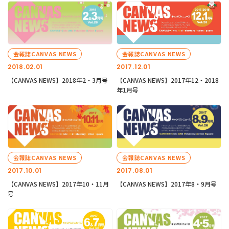
会報誌CANVAS NEWS
会報誌CANVAS NEWS
2018.02.01
2017.12.01
【CANVAS NEWS】2018年2・3月号
【CANVAS NEWS】2017年12・2018
年1月号
会報誌CANVAS NEWS
会報誌CANVAS NEWS
2017.10.01
2017.08.01
【CANVAS NEWS】2017年10・11月
【CANVAS NEWS】2017年8・9月号
号