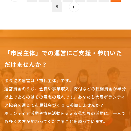
9
「市民主体」での運営にご支援・参加いた
だけませんか？
ボラ協の運営は「市民主体」です。
運営資金のうち、会費や事業収入、
寄付などの民間資金が半分
以上であるのはその意志の現れです。
あなたも大阪ボランティ
ア協会を通じて市民社会づくりに参加しませんか？
ボランティア活動や市民活動を支える私たちの活動に、一人で
も多くの方が加わってくださることを願っています。