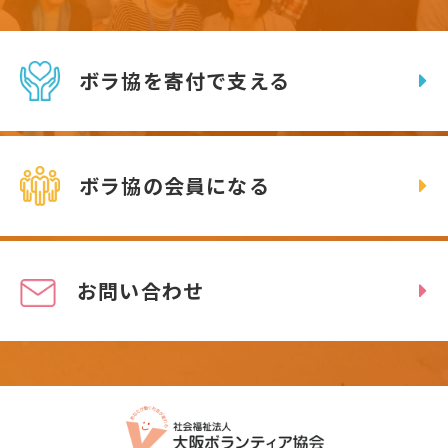
ボラ協を寄付で支える
ボラ協の会員になる
お問い合わせ