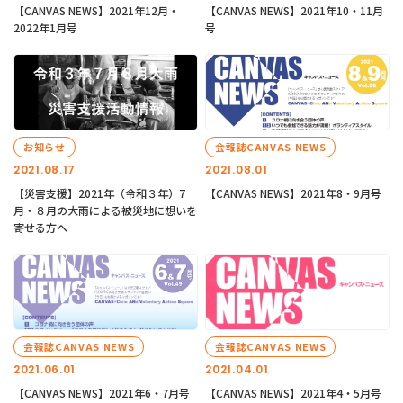
【CANVAS NEWS】2021年12月・
【CANVAS NEWS】2021年10・11月
2022年1月号
号
お知らせ
会報誌CANVAS NEWS
2021.08.17
2021.08.01
【災害支援】2021年（令和３年）7
【CANVAS NEWS】2021年8・9月号
月・８月の大雨による被災地に想いを
寄せる方へ
会報誌CANVAS NEWS
会報誌CANVAS NEWS
2021.06.01
2021.04.01
【CANVAS NEWS】2021年6・7月号
【CANVAS NEWS】2021年4・5月号