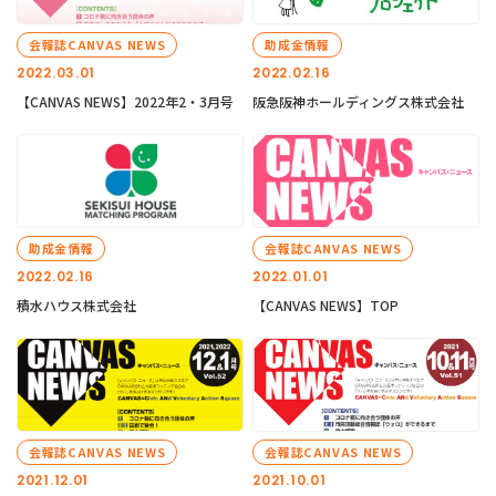
会報誌CANVAS NEWS
助成金情報
2022.03.01
2022.02.16
【CANVAS NEWS】2022年2・3月号
阪急阪神ホールディングス株式会社
助成金情報
会報誌CANVAS NEWS
2022.02.16
2022.01.01
積水ハウス株式会社
【CANVAS NEWS】TOP
会報誌CANVAS NEWS
会報誌CANVAS NEWS
2021.12.01
2021.10.01