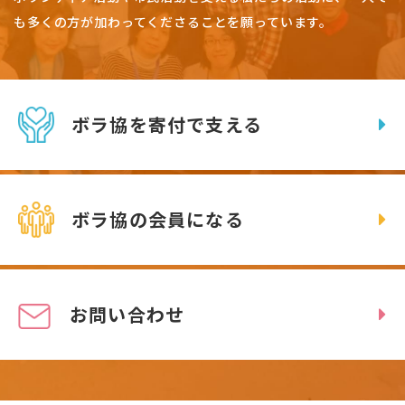
も多くの方が加わってくださることを願っています。
ボラ協を寄付で支える
ボラ協の会員になる
お問い合わせ