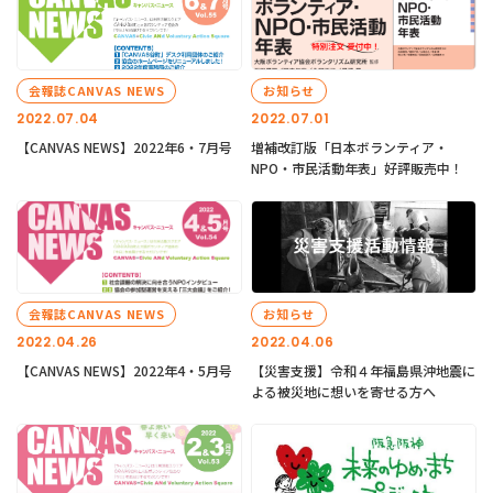
会報誌CANVAS NEWS
お知らせ
2022.07.04
2022.07.01
【CANVAS NEWS】2022年6・7月号
増補改訂版「日本ボランティア・
NPO・市民活動年表」好評販売中！
会報誌CANVAS NEWS
お知らせ
2022.04.26
2022.04.06
【CANVAS NEWS】2022年4・5月号
【災害支援】令和４年福島県沖地震に
よる被災地に想いを寄せる方へ