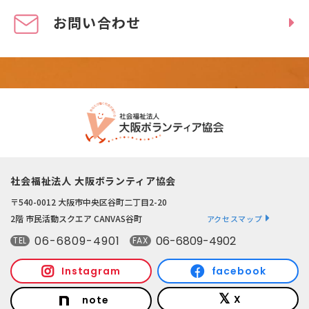
お問い合わせ
社会福祉法人 大阪ボランティア協会
〒540-0012 大阪市中央区谷町二丁目2-20
2階 市民活動スクエア CANVAS谷町
アクセスマップ
06-6809-4901
06-6809-4902
TEL
FAX
Instagram
facebook
X
note