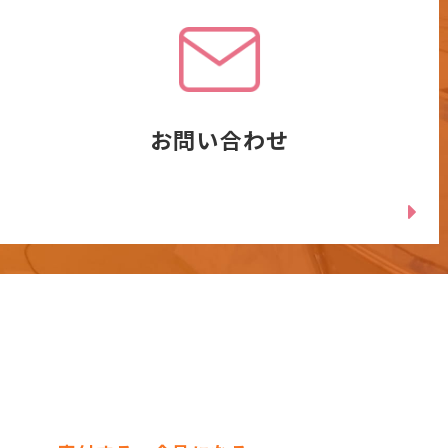
お問い合わせ