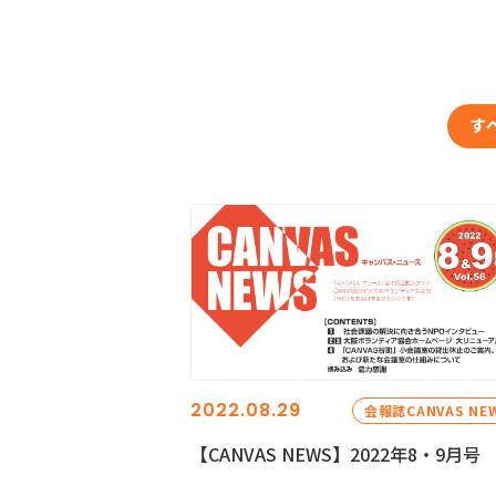
す
2022.08.29
会報誌CANVAS NE
【CANVAS NEWS】2022年8・9月号