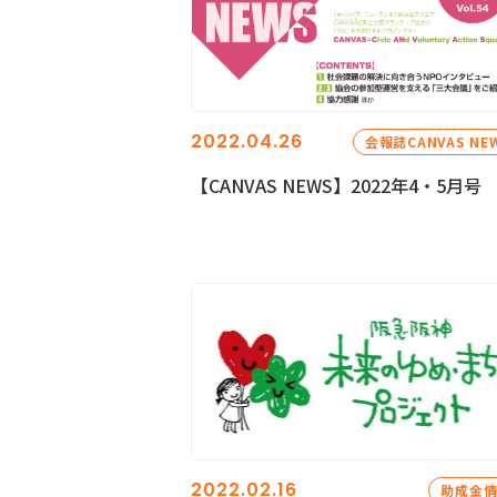
2022.04.26
会報誌CANVAS NE
【CANVAS NEWS】2022年4・5月号
2022.02.16
助成金