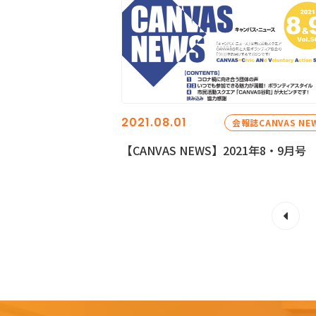
2021.08.01
会報誌CANVAS NE
【CANVAS NEWS】2021年8・9月号