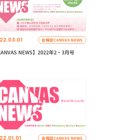
22.03.01
会報誌CANVAS NEWS
ANVAS NEWS】2022年2・3月号
22.01.01
会報誌CANVAS NEWS