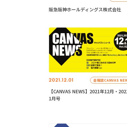
阪急阪神ホールディングス株式会社
2021.12.01
会報誌CANVAS NE
【CANVAS NEWS】2021年12月・202
1月号