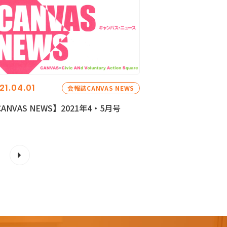
21.04.01
会報誌CANVAS NEWS
ANVAS NEWS】2021年4・5月号