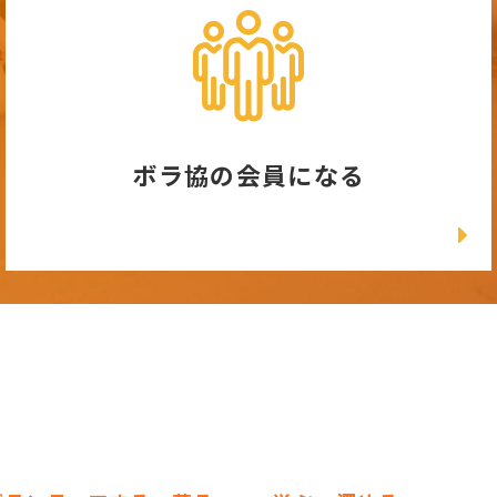
ボラ協の会員になる