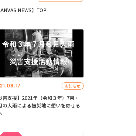
ANVAS NEWS】TOP
21.08.17
お知らせ
災害支援】2021年（令和３年）7月・
月の大雨による被災地に想いを寄せる
へ