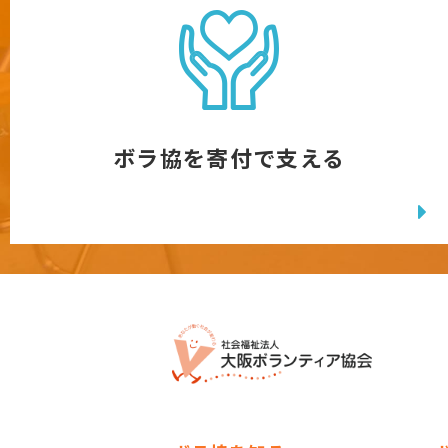
ボラ協を寄付で支える