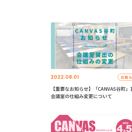
2022.08.01
お知
【重要なお知らせ】「CANVAS谷町」
会議室の仕組み変更について