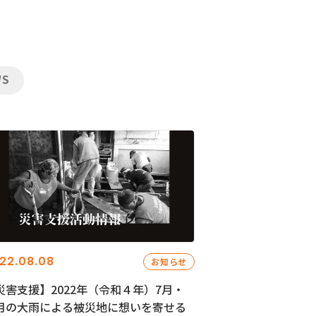
WS
22.08.08
お知らせ
災害支援】2022年（令和４年）7月・
月の大雨による被災地に想いを寄せる