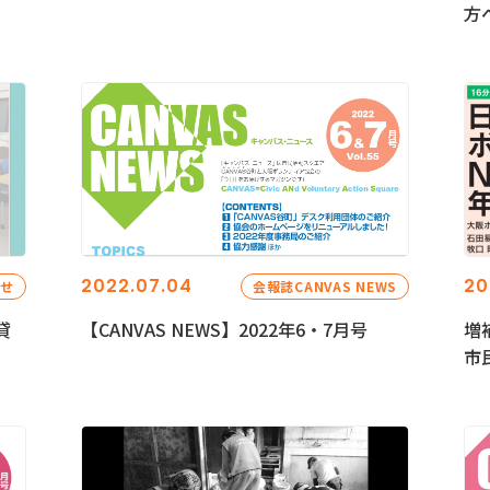
方
2022.07.04
20
らせ
会報誌CANVAS NEWS
貸
【CANVAS NEWS】2022年6・7月号
増
市