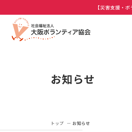
【災害支援・ボ
お知らせ
トップ
お知らせ