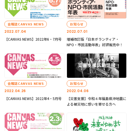
会報誌CANVAS NEWS
お知らせ
2022.07.04
2022.07.01
【CANVAS NEWS】2022年6・7月号
増補改訂版「日本ボランティア・
NPO・市民活動年表」好評販売中！
会報誌CANVAS NEWS
お知らせ
2022.04.26
2022.04.06
【CANVAS NEWS】2022年4・5月号
【災害支援】令和４年福島県沖地震に
よる被災地に想いを寄せる方へ