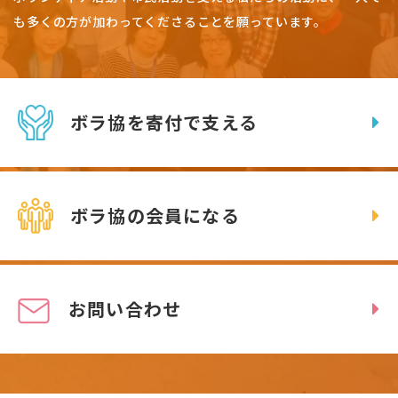
も多くの方が加わってくださることを願っています。
ボラ協を寄付で支える
ボラ協の会員になる
お問い合わせ