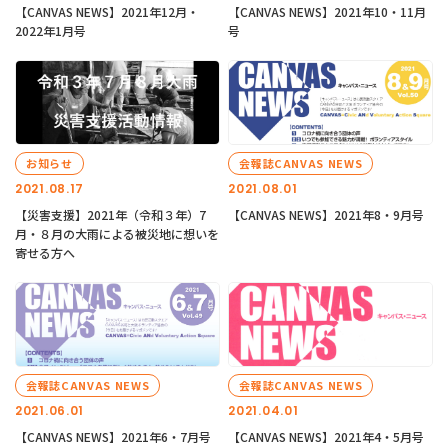
【CANVAS NEWS】2021年12月・
【CANVAS NEWS】2021年10・11月
2022年1月号
号
お知らせ
会報誌CANVAS NEWS
2021.08.17
2021.08.01
【災害支援】2021年（令和３年）7
【CANVAS NEWS】2021年8・9月号
月・８月の大雨による被災地に想いを
寄せる方へ
会報誌CANVAS NEWS
会報誌CANVAS NEWS
2021.06.01
2021.04.01
【CANVAS NEWS】2021年6・7月号
【CANVAS NEWS】2021年4・5月号