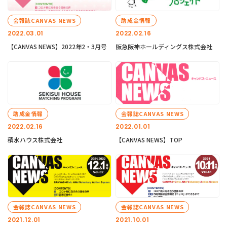
会報誌CANVAS NEWS
助成金情報
2022.03.01
2022.02.16
【CANVAS NEWS】2022年2・3月号
阪急阪神ホールディングス株式会社
助成金情報
会報誌CANVAS NEWS
2022.02.16
2022.01.01
積水ハウス株式会社
【CANVAS NEWS】TOP
会報誌CANVAS NEWS
会報誌CANVAS NEWS
2021.12.01
2021.10.01