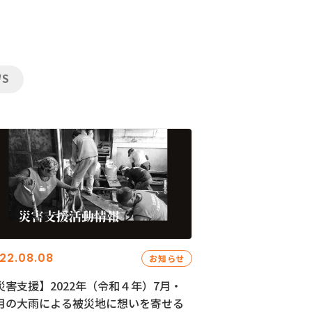
WS
22.08.08
お知らせ
災害支援】2022年（令和４年）7月・
月の大雨による被災地に想いを寄せる