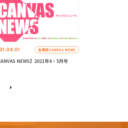
21.04.01
会報誌CANVAS NEWS
ANVAS NEWS】2021年4・5月号