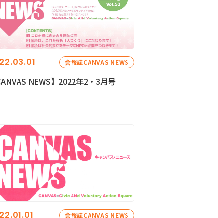
22.03.01
会報誌CANVAS NEWS
ANVAS NEWS】2022年2・3月号
22.01.01
会報誌CANVAS NEWS