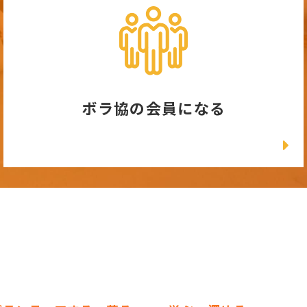
ボラ協の会員になる