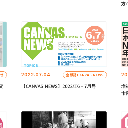
方
2022.07.04
20
らせ
会報誌CANVAS NEWS
貸
【CANVAS NEWS】2022年6・7月号
増
市