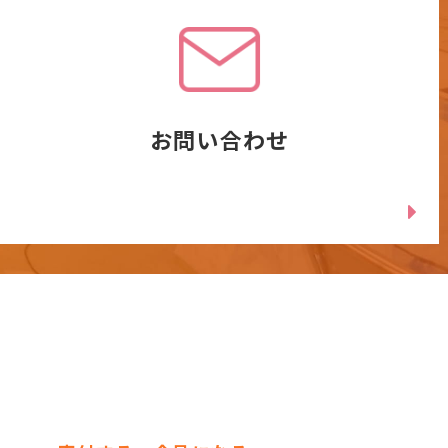
お問い合わせ