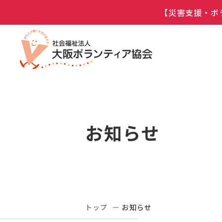
【災害支援・ボ
お知らせ
トップ
お知らせ