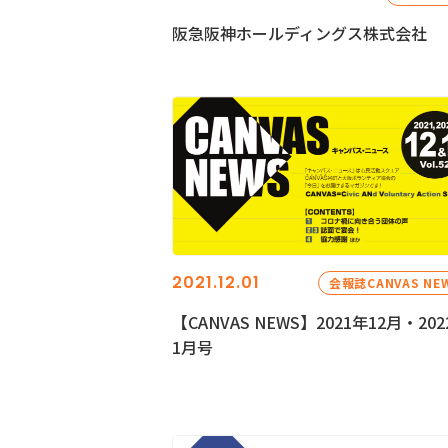
阪急阪神ホールディングス株式会社
2021.12.01
会報誌CANVAS NE
【CANVAS NEWS】2021年12月・202
1月号