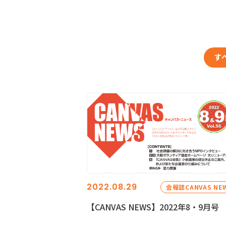
す
2022.08.29
会報誌CANVAS NE
【CANVAS NEWS】2022年8・9月号