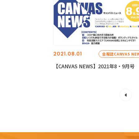
2021.08.01
会報誌CANVAS NE
【CANVAS NEWS】2021年8・9月号