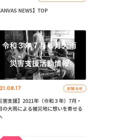
ANVAS NEWS】TOP
21.08.17
お知らせ
災害支援】2021年（令和３年）7月・
月の大雨による被災地に想いを寄せる
へ