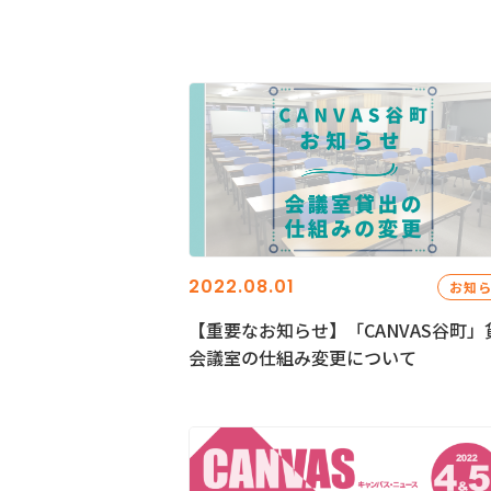
2022.08.01
お知
【重要なお知らせ】「CANVAS谷町」
会議室の仕組み変更について