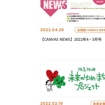
2022.04.26
会報誌CANVAS NE
【CANVAS NEWS】2022年4・5月号
2022.02.16
助成金