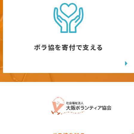
ボラ協を寄付で支える