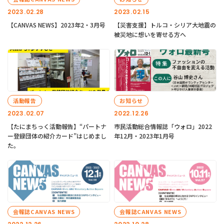
2023.02.28
2023.02.15
【CANVAS NEWS】2023年2・3月号
【災害支援】トルコ・シリア大地震の
被災地に想いを寄せる方へ
活動報告
お知らせ
2023.02.07
2022.12.26
【たにまちっく活動報告】“パートナ
市民活動総合情報誌「ウォロ」2022
ー登録団体の紹介カード”はじめまし
年12月・2023年1月号
た。
会報誌CANVAS NEWS
会報誌CANVAS NEWS