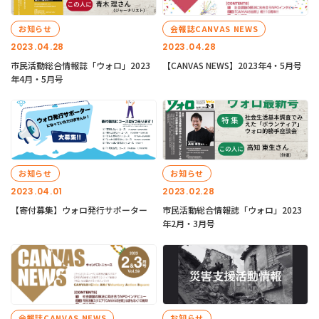
お知らせ
会報誌CANVAS NEWS
2023.04.28
2023.04.28
市民活動総合情報誌「ウォロ」2023
【CANVAS NEWS】2023年4・5月号
年4月・5月号
お知らせ
お知らせ
2023.04.01
2023.02.28
【寄付募集】ウォロ発行サポーター
市民活動総合情報誌「ウォロ」2023
年2月・3月号
会報誌CANVAS NEWS
お知らせ