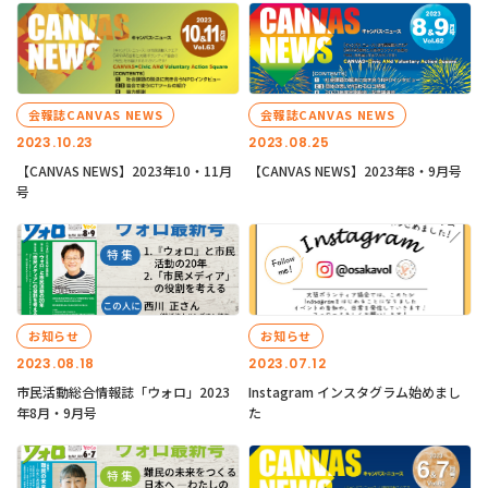
会報誌CANVAS NEWS
会報誌CANVAS NEWS
2023.10.23
2023.08.25
【CANVAS NEWS】2023年10・11月
【CANVAS NEWS】2023年8・9月号
号
お知らせ
お知らせ
2023.08.18
2023.07.12
市民活動総合情報誌「ウォロ」2023
Instagram インスタグラム始めまし
年8月・9月号
た