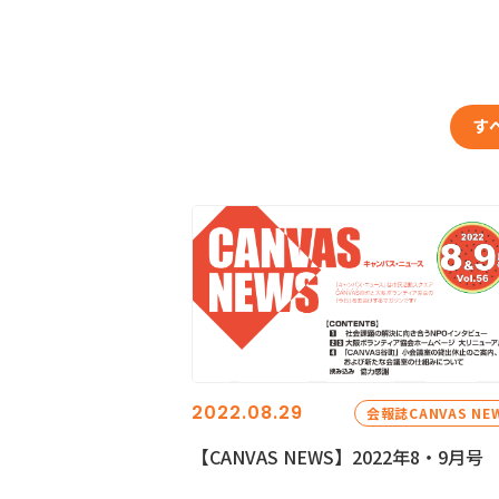
す
2022.08.29
会報誌CANVAS NE
【CANVAS NEWS】2022年8・9月号