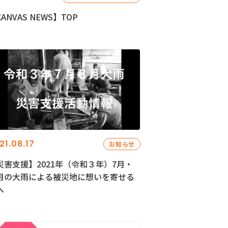
ANVAS NEWS】TOP
21.08.17
お知らせ
災害支援】2021年（令和３年）7月・
月の大雨による被災地に想いを寄せる
へ