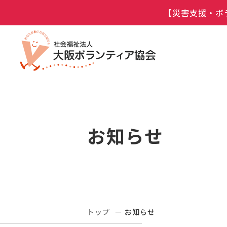
【災害支援・ボ
お知らせ
トップ
お知らせ