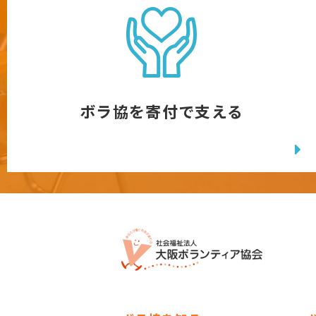
ボラ協を寄付で支える