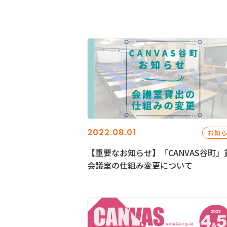
2022.08.01
お知
【重要なお知らせ】「CANVAS谷町」
会議室の仕組み変更について