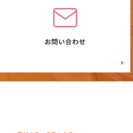
お問い合わせ