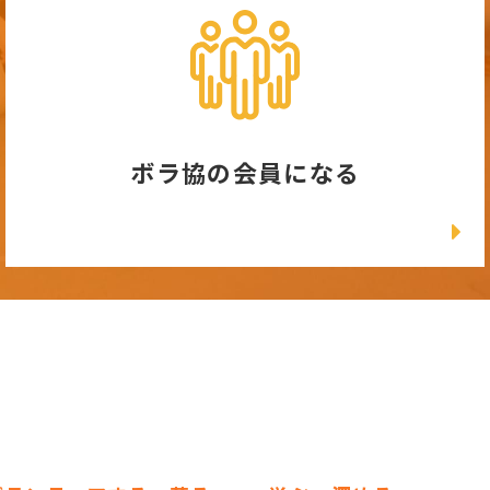
ボラ協の会員になる