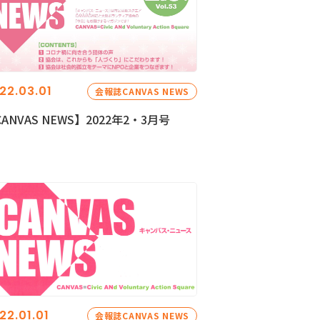
22.03.01
会報誌CANVAS NEWS
ANVAS NEWS】2022年2・3月号
22.01.01
会報誌CANVAS NEWS