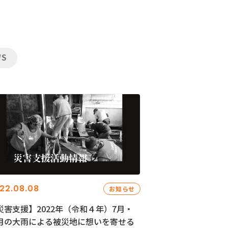
WS
22.08.08
お知らせ
災害支援】2022年（令和４年）7月・
月の大雨による被災地に想いを寄せる