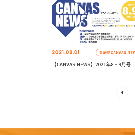
2021.08.01
会報誌CANVAS NE
【CANVAS NEWS】2021年8・9月号