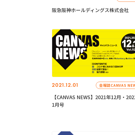
阪急阪神ホールディングス株式会社
2021.12.01
会報誌CANVAS NE
【CANVAS NEWS】2021年12月・202
1月号