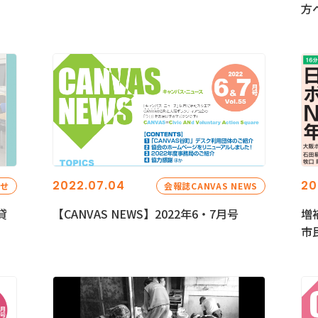
方
2022.07.04
20
らせ
会報誌CANVAS NEWS
貸
【CANVAS NEWS】2022年6・7月号
増
市