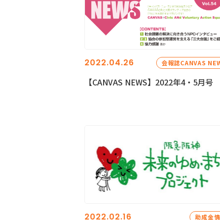
2022.04.26
会報誌CANVAS NE
【CANVAS NEWS】2022年4・5月号
2022.02.16
助成金