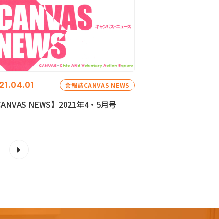
21.04.01
会報誌CANVAS NEWS
ANVAS NEWS】2021年4・5月号