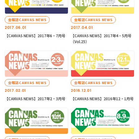
会報誌CANVAS NEWS
会報誌CANVAS NEWS
2017.06.01
2017.04.01
【CANVAS NEWS】2017年6・7月号
【CANVAS NEWS】2017年4・5月号
（Vol.25）
会報誌CANVAS NEWS
会報誌CANVAS NEWS
2017.02.01
2016.12.01
【CANVAS NEWS】2017年2・3月号
【CANVAS NEWS】2016年12・1月号