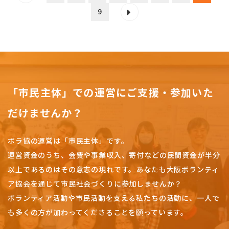
9
「市民主体」での運営にご支援・参加いた
だけませんか？
ボラ協の運営は「市民主体」です。
運営資金のうち、会費や事業収入、
寄付などの民間資金が半分
以上であるのはその意志の現れです。
あなたも大阪ボランティ
ア協会を通じて市民社会づくりに参加しませんか？
ボランティア活動や市民活動を支える私たちの活動に、一人で
も多くの方が加わってくださることを願っています。