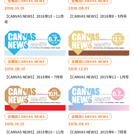
会報誌CANVAS NEWS
会報誌CANVAS NEWS
2016.10.01
2016.08.01
【CANVAS NEWS】2016年10・11月
【CANVAS NEWS】2016年8・9月号
号
会報誌CANVAS NEWS
会報誌CANVAS NEWS
2016.06.01
2015.12.01
【CANVAS NEWS】2016年6・7月号
【CANVAS NEWS】2015年12・1月号
会報誌CANVAS NEWS
会報誌CANVAS NEWS
2015.10.01
2015.06.01
【CANVAS NEWS】2015年10・11月
【CANVAS NEWS】2015年6・7月号