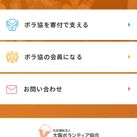
ボラ協を寄付で支える
ボラ協の会員になる
お問い合わせ