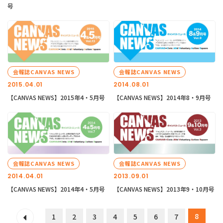
号
会報誌CANVAS NEWS
会報誌CANVAS NEWS
2015.04.01
2014.08.01
【CANVAS NEWS】2015年4・5月号
【CANVAS NEWS】2014年8・9月号
会報誌CANVAS NEWS
会報誌CANVAS NEWS
2014.04.01
2013.09.01
【CANVAS NEWS】2014年4・5月号
【CANVAS NEWS】2013年9・10月号
8
1
2
3
4
5
6
7