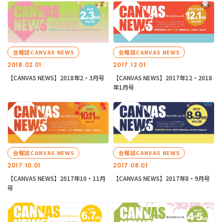
会報誌CANVAS NEWS
会報誌CANVAS NEWS
2018.02.01
2017.12.01
【CANVAS NEWS】2018年2・3月号
【CANVAS NEWS】2017年12・2018
年1月号
会報誌CANVAS NEWS
会報誌CANVAS NEWS
2017.10.01
2017.08.01
【CANVAS NEWS】2017年10・11月
【CANVAS NEWS】2017年8・9月号
号