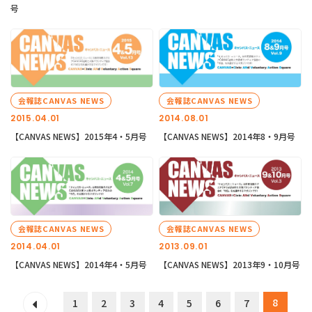
号
会報誌CANVAS NEWS
会報誌CANVAS NEWS
2015.04.01
2014.08.01
【CANVAS NEWS】2015年4・5月号
【CANVAS NEWS】2014年8・9月号
会報誌CANVAS NEWS
会報誌CANVAS NEWS
2014.04.01
2013.09.01
【CANVAS NEWS】2014年4・5月号
【CANVAS NEWS】2013年9・10月号
8
1
2
3
4
5
6
7