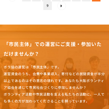
9
「市民主体」での運営にご支援・参加いた
だけませんか？
ボラ協の運営は「市民主体」です。
運営資金のうち、会費や事業収入、
寄付などの民間資金が半分
以上であるのはその意志の現れです。
あなたも大阪ボランティ
ア協会を通じて市民社会づくりに参加しませんか？
ボランティア活動や市民活動を支える私たちの活動に、一人で
も多くの方が加わってくださることを願っています。