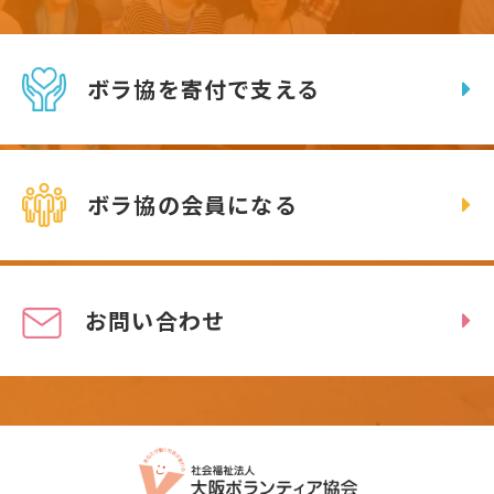
ボラ協を寄付で支える
ボラ協の会員になる
お問い合わせ