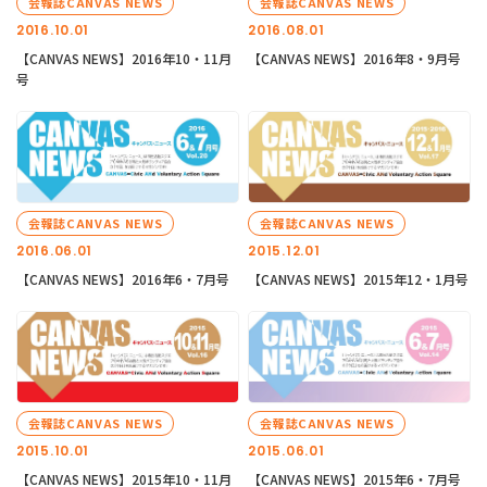
会報誌CANVAS NEWS
会報誌CANVAS NEWS
2016.10.01
2016.08.01
【CANVAS NEWS】2016年10・11月
【CANVAS NEWS】2016年8・9月号
号
会報誌CANVAS NEWS
会報誌CANVAS NEWS
2016.06.01
2015.12.01
【CANVAS NEWS】2016年6・7月号
【CANVAS NEWS】2015年12・1月号
会報誌CANVAS NEWS
会報誌CANVAS NEWS
2015.10.01
2015.06.01
【CANVAS NEWS】2015年10・11月
【CANVAS NEWS】2015年6・7月号