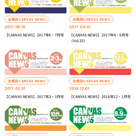
会報誌CANVAS NEWS
会報誌CANVAS NEWS
2017.06.01
2017.04.01
【CANVAS NEWS】2017年6・7月号
【CANVAS NEWS】2017年4・5月号
（Vol.25）
会報誌CANVAS NEWS
会報誌CANVAS NEWS
2017.02.01
2016.12.01
【CANVAS NEWS】2017年2・3月号
【CANVAS NEWS】2016年12・1月号