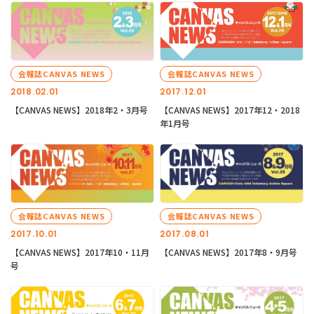
会報誌CANVAS NEWS
会報誌CANVAS NEWS
2018.02.01
2017.12.01
【CANVAS NEWS】2018年2・3月号
【CANVAS NEWS】2017年12・2018
年1月号
会報誌CANVAS NEWS
会報誌CANVAS NEWS
2017.10.01
2017.08.01
【CANVAS NEWS】2017年10・11月
【CANVAS NEWS】2017年8・9月号
号