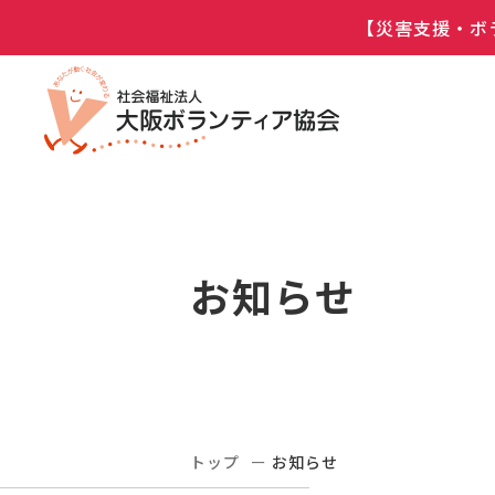
【災害支援・ボ
お知らせ
トップ
お知らせ