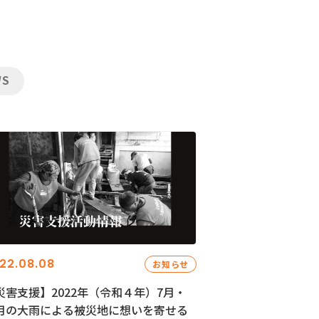
WS
22.08.08
お知らせ
災害支援】2022年（令和４年）7月・
月の大雨による被災地に想いを寄せる