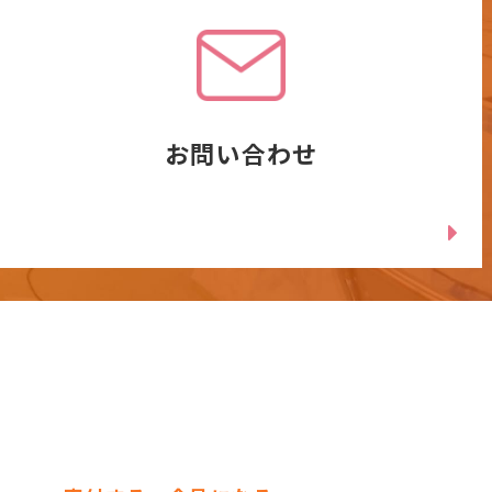
お問い合わせ