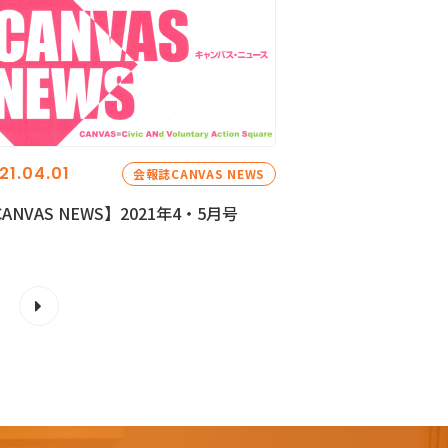
21.04.01
会報誌CANVAS NEWS
ANVAS NEWS】2021年4・5月号