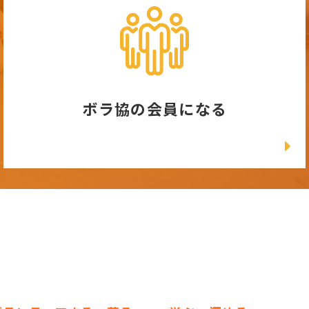
ボラ協の会員になる