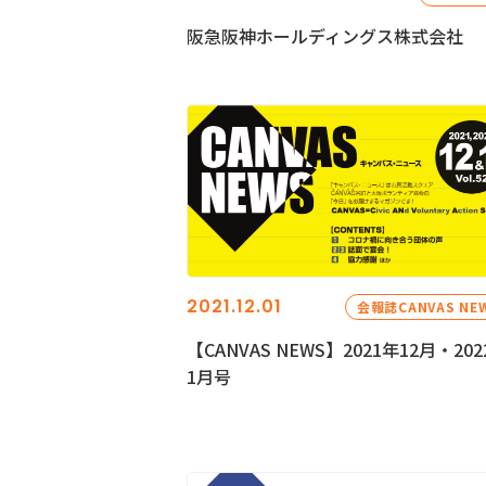
阪急阪神ホールディングス株式会社
2021.12.01
会報誌CANVAS NE
【CANVAS NEWS】2021年12月・202
1月号