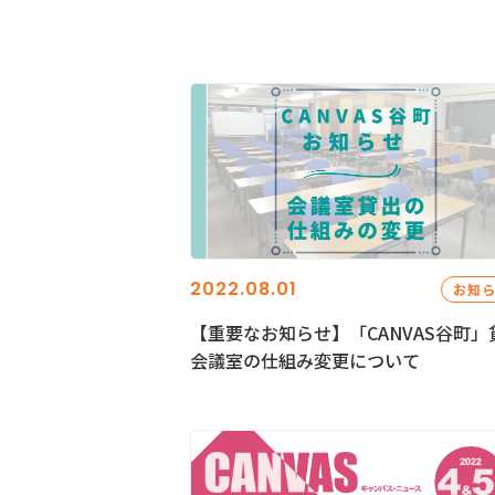
2022.08.01
お知
【重要なお知らせ】「CANVAS谷町」
会議室の仕組み変更について