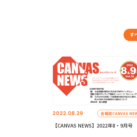
す
2022.08.29
会報誌CANVAS NE
【CANVAS NEWS】2022年8・9月号