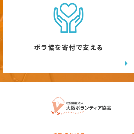
ボラ協を寄付で支える