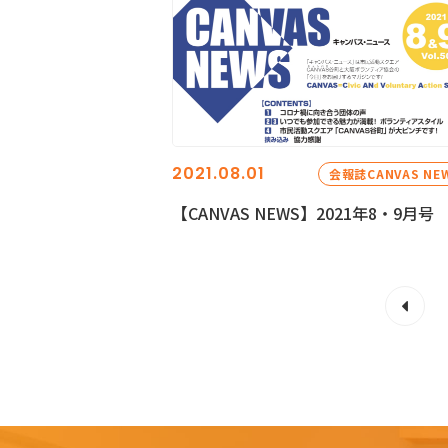
2021.08.01
会報誌CANVAS NE
【CANVAS NEWS】2021年8・9月号