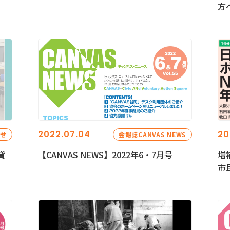
方
2022.07.04
20
らせ
会報誌CANVAS NEWS
貸
【CANVAS NEWS】2022年6・7月号
増
市