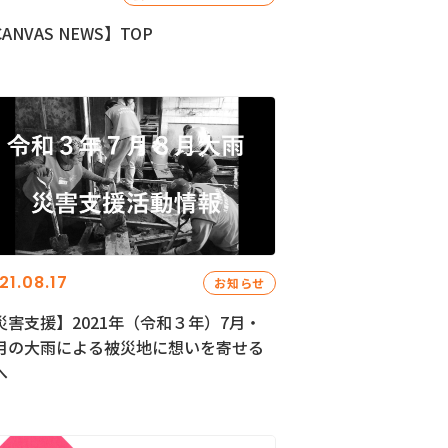
ANVAS NEWS】TOP
21.08.17
お知らせ
災害支援】2021年（令和３年）7月・
月の大雨による被災地に想いを寄せる
へ