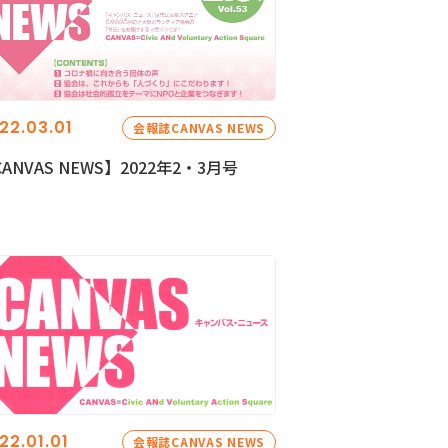
22.03.01
会報誌CANVAS NEWS
ANVAS NEWS】2022年2・3月号
22.01.01
会報誌CANVAS NEWS