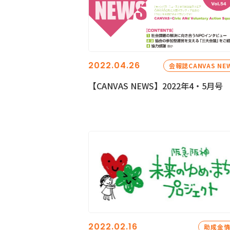
2022.04.26
会報誌CANVAS NE
【CANVAS NEWS】2022年4・5月号
2022.02.16
助成金