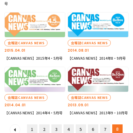
号
会報誌CANVAS NEWS
会報誌CANVAS NEWS
2015.04.01
2014.08.01
【CANVAS NEWS】2015年4・5月号
【CANVAS NEWS】2014年8・9月号
会報誌CANVAS NEWS
会報誌CANVAS NEWS
2014.04.01
2013.09.01
【CANVAS NEWS】2014年4・5月号
【CANVAS NEWS】2013年9・10月号
8
1
2
3
4
5
6
7