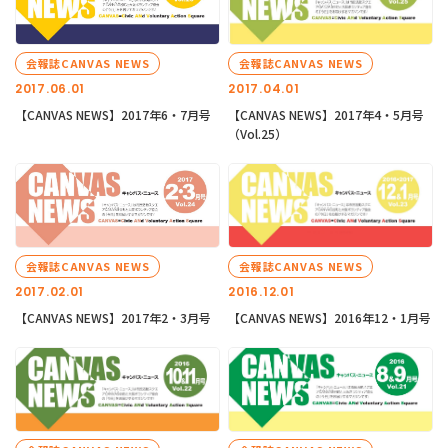
会報誌CANVAS NEWS
会報誌CANVAS NEWS
2017.06.01
2017.04.01
【CANVAS NEWS】2017年6・7月号
【CANVAS NEWS】2017年4・5月号
（Vol.25）
会報誌CANVAS NEWS
会報誌CANVAS NEWS
2017.02.01
2016.12.01
【CANVAS NEWS】2017年2・3月号
【CANVAS NEWS】2016年12・1月号