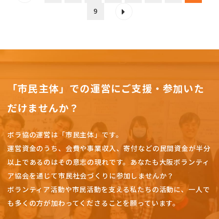
9
「市民主体」での運営にご支援・参加いた
だけませんか？
ボラ協の運営は「市民主体」です。
運営資金のうち、会費や事業収入、
寄付などの民間資金が半分
以上であるのはその意志の現れです。
あなたも大阪ボランティ
ア協会を通じて市民社会づくりに参加しませんか？
ボランティア活動や市民活動を支える私たちの活動に、一人で
も多くの方が加わってくださることを願っています。