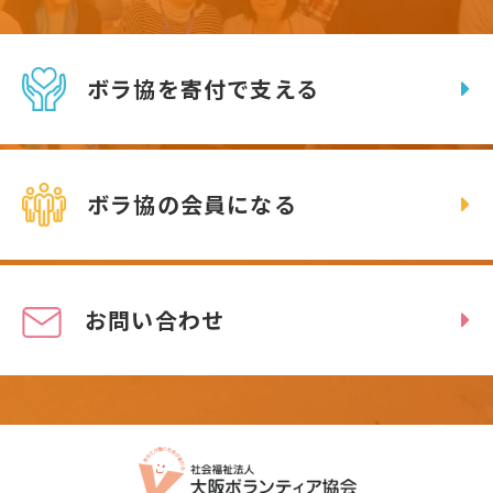
ボラ協を寄付で支える
ボラ協の会員になる
お問い合わせ