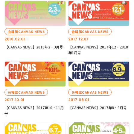
会報誌CANVAS NEWS
会報誌CANVAS NEWS
2018.02.01
2017.12.01
【CANVAS NEWS】2018年2・3月号
【CANVAS NEWS】2017年12・2018
年1月号
会報誌CANVAS NEWS
会報誌CANVAS NEWS
2017.10.01
2017.08.01
【CANVAS NEWS】2017年10・11月
【CANVAS NEWS】2017年8・9月号
号