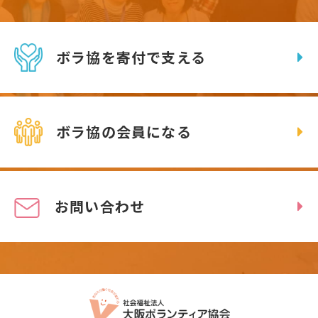
ボラ協を寄付で支える
ボラ協の会員になる
お問い合わせ