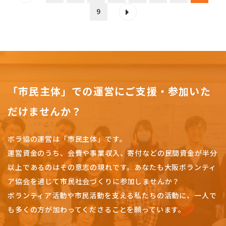
9
「市民主体」での運営にご支援・参加いた
だけませんか？
ボラ協の運営は「市民主体」です。
運営資金のうち、会費や事業収入、
寄付などの民間資金が半分
以上であるのはその意志の現れです。
あなたも大阪ボランティ
ア協会を通じて市民社会づくりに参加しませんか？
ボランティア活動や市民活動を支える私たちの活動に、一人で
も多くの方が加わってくださることを願っています。