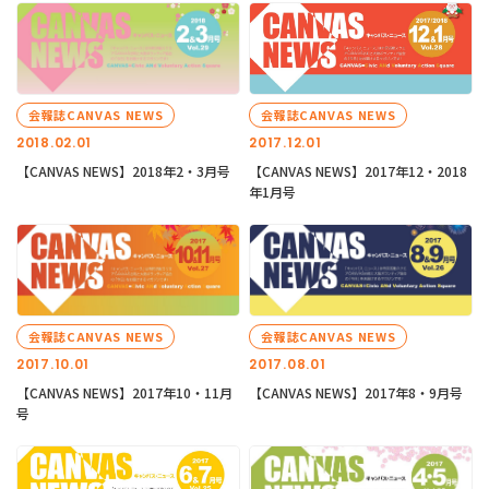
会報誌CANVAS NEWS
会報誌CANVAS NEWS
2018.02.01
2017.12.01
【CANVAS NEWS】2018年2・3月号
【CANVAS NEWS】2017年12・2018
年1月号
会報誌CANVAS NEWS
会報誌CANVAS NEWS
2017.10.01
2017.08.01
【CANVAS NEWS】2017年10・11月
【CANVAS NEWS】2017年8・9月号
号