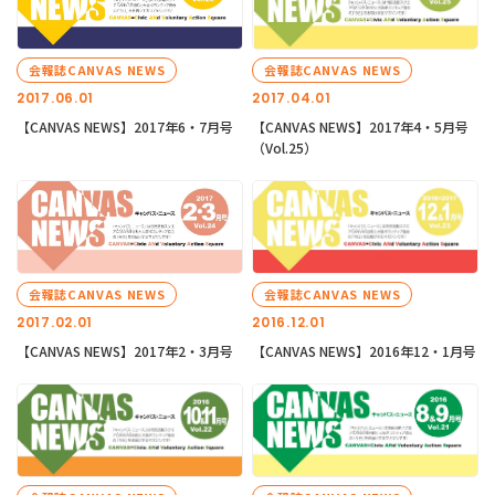
会報誌CANVAS NEWS
会報誌CANVAS NEWS
2017.06.01
2017.04.01
【CANVAS NEWS】2017年6・7月号
【CANVAS NEWS】2017年4・5月号
（Vol.25）
会報誌CANVAS NEWS
会報誌CANVAS NEWS
2017.02.01
2016.12.01
【CANVAS NEWS】2017年2・3月号
【CANVAS NEWS】2016年12・1月号