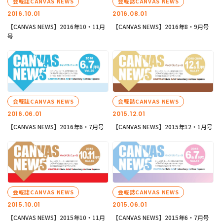
会報誌CANVAS NEWS
会報誌CANVAS NEWS
2016.10.01
2016.08.01
【CANVAS NEWS】2016年10・11月
【CANVAS NEWS】2016年8・9月号
号
会報誌CANVAS NEWS
会報誌CANVAS NEWS
2016.06.01
2015.12.01
【CANVAS NEWS】2016年6・7月号
【CANVAS NEWS】2015年12・1月号
会報誌CANVAS NEWS
会報誌CANVAS NEWS
2015.10.01
2015.06.01
【CANVAS NEWS】2015年10・11月
【CANVAS NEWS】2015年6・7月号