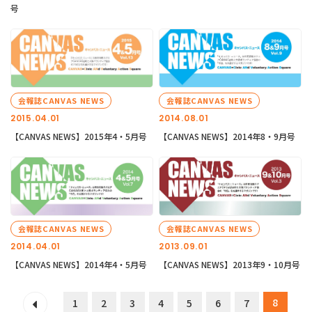
号
会報誌CANVAS NEWS
会報誌CANVAS NEWS
2015.04.01
2014.08.01
【CANVAS NEWS】2015年4・5月号
【CANVAS NEWS】2014年8・9月号
会報誌CANVAS NEWS
会報誌CANVAS NEWS
2014.04.01
2013.09.01
【CANVAS NEWS】2014年4・5月号
【CANVAS NEWS】2013年9・10月号
8
1
2
3
4
5
6
7