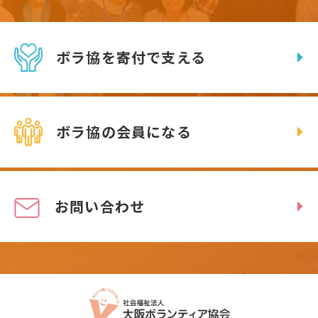
ボラ協を寄付で支える
ボラ協の会員になる
お問い合わせ