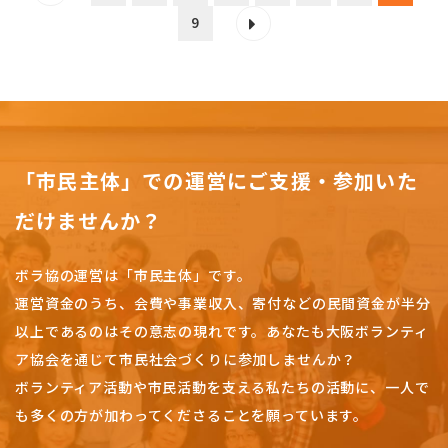
9
「市民主体」での運営にご支援・参加いた
だけませんか？
ボラ協の運営は「市民主体」です。
運営資金のうち、会費や事業収入、
寄付などの民間資金が半分
以上であるのはその意志の現れです。
あなたも大阪ボランティ
ア協会を通じて市民社会づくりに参加しませんか？
ボランティア活動や市民活動を支える私たちの活動に、一人で
も多くの方が加わってくださることを願っています。