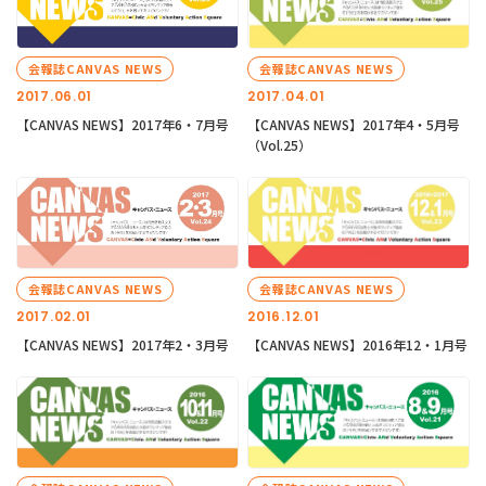
会報誌CANVAS NEWS
会報誌CANVAS NEWS
2017.06.01
2017.04.01
【CANVAS NEWS】2017年6・7月号
【CANVAS NEWS】2017年4・5月号
（Vol.25）
会報誌CANVAS NEWS
会報誌CANVAS NEWS
2017.02.01
2016.12.01
【CANVAS NEWS】2017年2・3月号
【CANVAS NEWS】2016年12・1月号