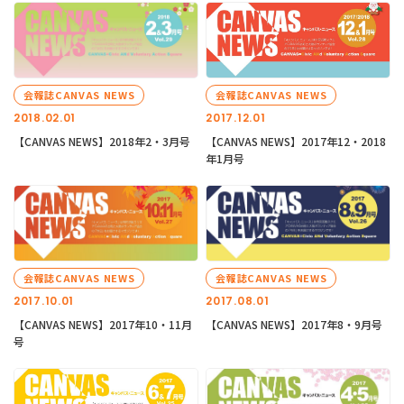
会報誌CANVAS NEWS
会報誌CANVAS NEWS
2018.02.01
2017.12.01
【CANVAS NEWS】2018年2・3月号
【CANVAS NEWS】2017年12・2018
年1月号
会報誌CANVAS NEWS
会報誌CANVAS NEWS
2017.10.01
2017.08.01
【CANVAS NEWS】2017年10・11月
【CANVAS NEWS】2017年8・9月号
号