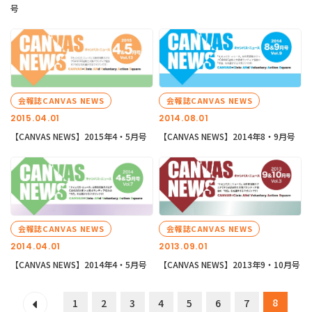
号
会報誌CANVAS NEWS
会報誌CANVAS NEWS
2015.04.01
2014.08.01
【CANVAS NEWS】2015年4・5月号
【CANVAS NEWS】2014年8・9月号
会報誌CANVAS NEWS
会報誌CANVAS NEWS
2014.04.01
2013.09.01
【CANVAS NEWS】2014年4・5月号
【CANVAS NEWS】2013年9・10月号
8
1
2
3
4
5
6
7