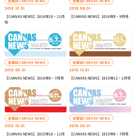
会報誌CANVAS NEWS
会報誌CANVAS NEWS
2016.10.01
2016.08.01
【CANVAS NEWS】2016年10・11月
【CANVAS NEWS】2016年8・9月号
号
会報誌CANVAS NEWS
会報誌CANVAS NEWS
2016.06.01
2015.12.01
【CANVAS NEWS】2016年6・7月号
【CANVAS NEWS】2015年12・1月号
会報誌CANVAS NEWS
会報誌CANVAS NEWS
2015.10.01
2015.06.01
【CANVAS NEWS】2015年10・11月
【CANVAS NEWS】2015年6・7月号