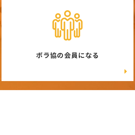
ボラ協の会員になる