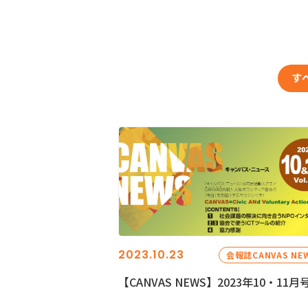
す
2023.10.23
会報誌CANVAS NE
【CANVAS NEWS】2023年10・11月