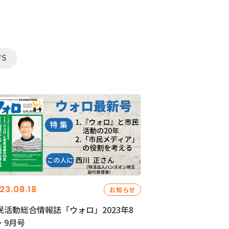
WS
23.08.18
お知らせ
民活動総合情報誌「ウォロ」2023年8
・9月号