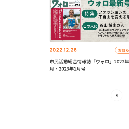
2022.12.26
お知
市民活動総合情報誌「ウォロ」2022年
月・2023年1月号