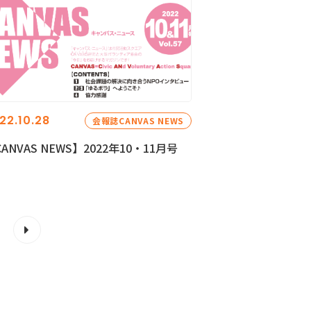
22.10.28
会報誌CANVAS NEWS
ANVAS NEWS】2022年10・11月号