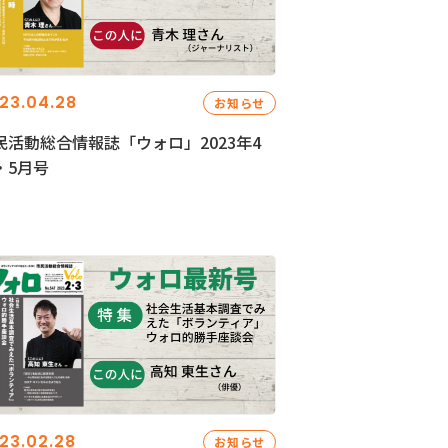
23.04.28
お知らせ
民活動総合情報誌「ウォロ」2023年4
・5月号
23.02.28
お知らせ