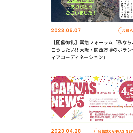
2023.06.07
お知
【開催御礼】緊急フォーラム「私なら
こうしたい!! 大阪・関西万博のボラン
ィアコーディネーション」
2023.04.28
会報誌CANVAS NE