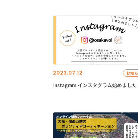
2023.07.12
お知
Instagram インスタグラム始めました