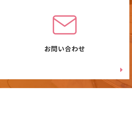
お問い合わせ