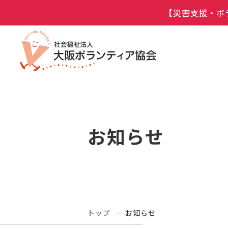
【災害支援・ボ
お知らせ
トップ
お知らせ