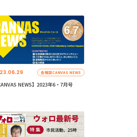
23.06.29
会報誌CANVAS NEWS
ANVAS NEWS】2023年6・7月号