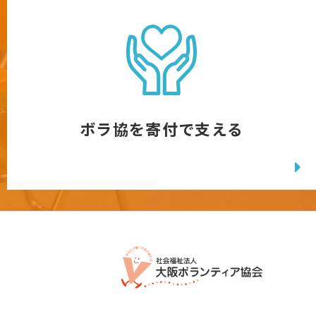
ボラ協を寄付で支える