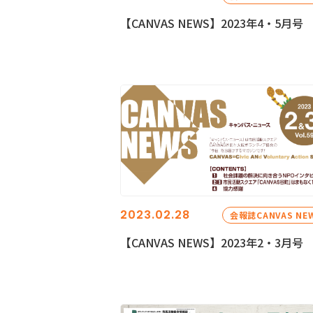
【CANVAS NEWS】2023年4・5月号
2023.02.28
会報誌CANVAS NE
【CANVAS NEWS】2023年2・3月号