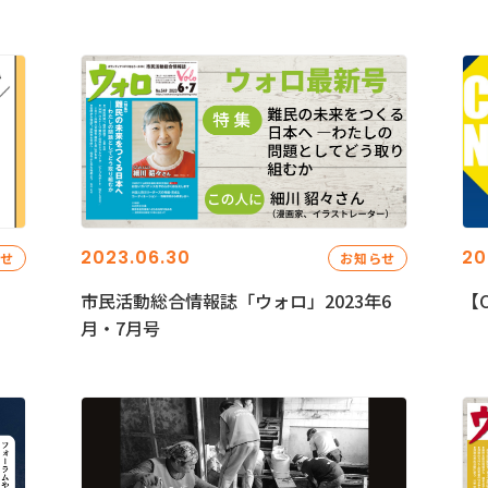
2023.06.30
20
らせ
お知らせ
市民活動総合情報誌「ウォロ」2023年6
【C
月・7月号