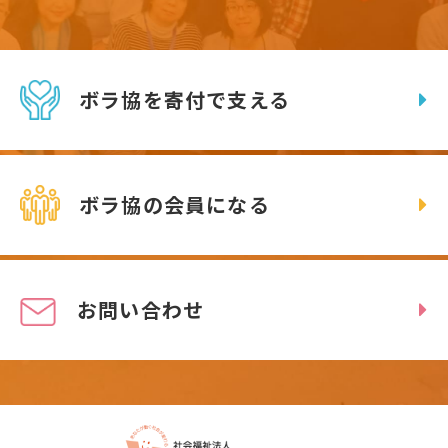
ボラ協を寄付で支える
ボラ協の会員になる
お問い合わせ