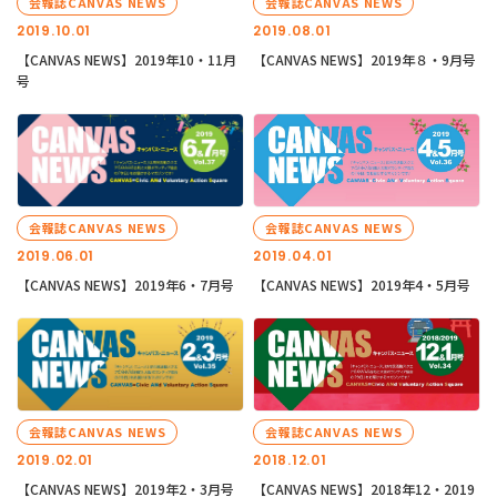
会報誌CANVAS NEWS
会報誌CANVAS NEWS
2019.10.01
2019.08.01
【CANVAS NEWS】2019年10・11月
【CANVAS NEWS】2019年８・9月号
号
会報誌CANVAS NEWS
会報誌CANVAS NEWS
2019.06.01
2019.04.01
【CANVAS NEWS】2019年6・7月号
【CANVAS NEWS】2019年4・5月号
会報誌CANVAS NEWS
会報誌CANVAS NEWS
2019.02.01
2018.12.01
【CANVAS NEWS】2019年2・3月号
【CANVAS NEWS】2018年12・2019