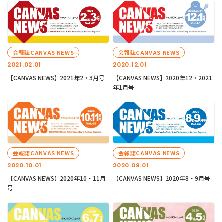
会報誌CANVAS NEWS
会報誌CANVAS NEWS
2021.02.01
2020.12.01
【CANVAS NEWS】2021年2・3月号
【CANVAS NEWS】2020年12・2021
年1月号
会報誌CANVAS NEWS
会報誌CANVAS NEWS
2020.10.01
2020.08.01
【CANVAS NEWS】2020年10・11月
【CANVAS NEWS】2020年8・9月号
号