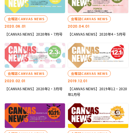
会報誌CANVAS NEWS
会報誌CANVAS NEWS
2020.06.01
2020.04.01
【CANVAS NEWS】2020年6・7月号
【CANVAS NEWS】2020年4・5月号
会報誌CANVAS NEWS
会報誌CANVAS NEWS
2020.02.01
2019.12.01
【CANVAS NEWS】2020年2・3月号
【CANVAS NEWS】2019年12・2020
年1月号