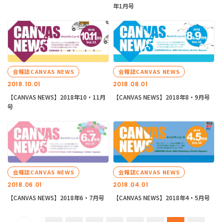
年1月号
会報誌CANVAS NEWS
会報誌CANVAS NEWS
2018.10.01
2018.08.01
【CANVAS NEWS】2018年10・11月
【CANVAS NEWS】2018年8・9月号
号
会報誌CANVAS NEWS
会報誌CANVAS NEWS
2018.06.01
2018.04.01
【CANVAS NEWS】2018年6・7月号
【CANVAS NEWS】2018年4・5月号