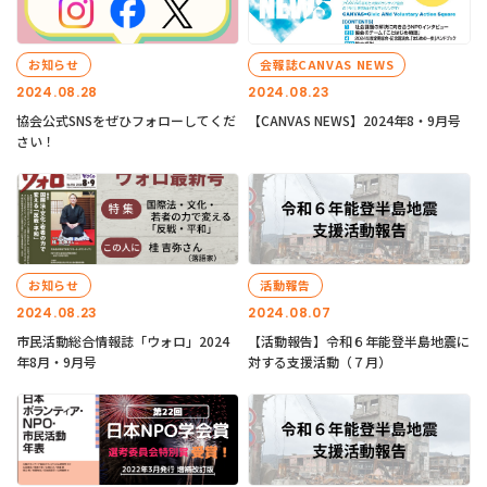
お知らせ
会報誌CANVAS NEWS
2024.08.28
2024.08.23
協会公式SNSをぜひフォローしてくだ
【CANVAS NEWS】2024年8・9月号
さい！
お知らせ
活動報告
2024.08.23
2024.08.07
市民活動総合情報誌「ウォロ」2024
【活動報告】令和６年能登半島地震に
年8月・9月号
対する支援活動（７月）