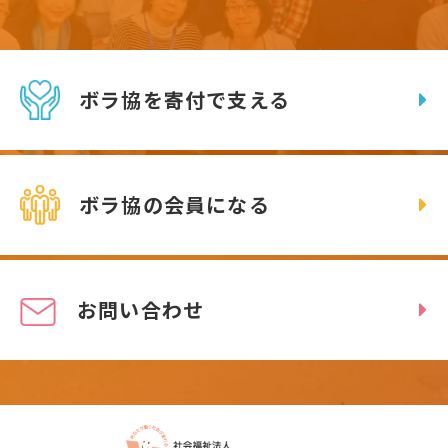
ボラ協を寄付で支える
ボラ協の会員になる
お問い合わせ