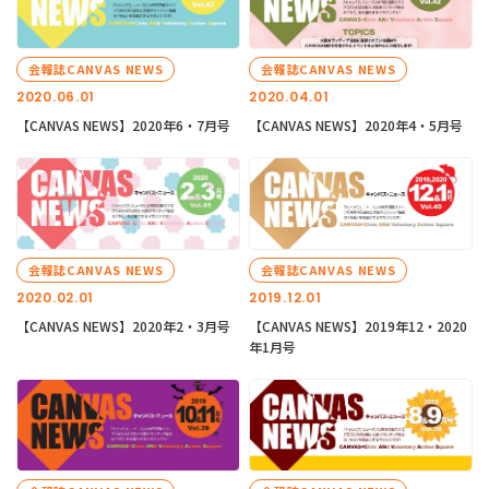
会報誌CANVAS NEWS
会報誌CANVAS NEWS
2020.06.01
2020.04.01
【CANVAS NEWS】2020年6・7月号
【CANVAS NEWS】2020年4・5月号
会報誌CANVAS NEWS
会報誌CANVAS NEWS
2020.02.01
2019.12.01
【CANVAS NEWS】2020年2・3月号
【CANVAS NEWS】2019年12・2020
年1月号