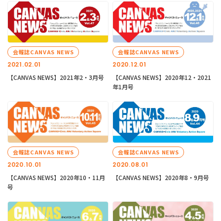
会報誌CANVAS NEWS
会報誌CANVAS NEWS
2021.02.01
2020.12.01
【CANVAS NEWS】2021年2・3月号
【CANVAS NEWS】2020年12・2021
年1月号
会報誌CANVAS NEWS
会報誌CANVAS NEWS
2020.10.01
2020.08.01
【CANVAS NEWS】2020年10・11月
【CANVAS NEWS】2020年8・9月号
号