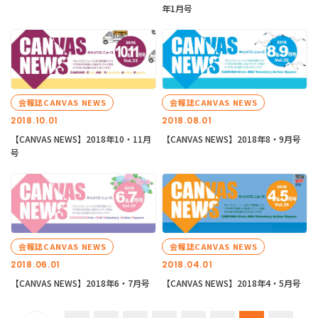
年1月号
会報誌CANVAS NEWS
会報誌CANVAS NEWS
2018.10.01
2018.08.01
【CANVAS NEWS】2018年10・11月
【CANVAS NEWS】2018年8・9月号
号
会報誌CANVAS NEWS
会報誌CANVAS NEWS
2018.06.01
2018.04.01
【CANVAS NEWS】2018年6・7月号
【CANVAS NEWS】2018年4・5月号