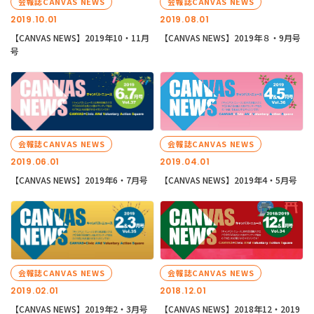
会報誌CANVAS NEWS
会報誌CANVAS NEWS
2019.10.01
2019.08.01
【CANVAS NEWS】2019年10・11月
【CANVAS NEWS】2019年８・9月号
号
会報誌CANVAS NEWS
会報誌CANVAS NEWS
2019.06.01
2019.04.01
【CANVAS NEWS】2019年6・7月号
【CANVAS NEWS】2019年4・5月号
会報誌CANVAS NEWS
会報誌CANVAS NEWS
2019.02.01
2018.12.01
【CANVAS NEWS】2019年2・3月号
【CANVAS NEWS】2018年12・2019