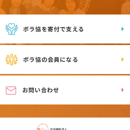
ボラ協を寄付で支える
ボラ協の会員になる
お問い合わせ