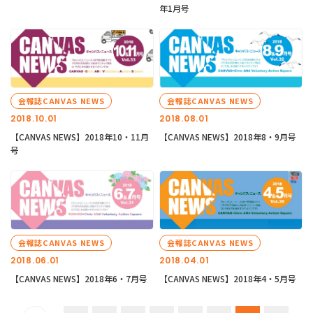
年1月号
会報誌CANVAS NEWS
会報誌CANVAS NEWS
2018.10.01
2018.08.01
【CANVAS NEWS】2018年10・11月
【CANVAS NEWS】2018年8・9月号
号
会報誌CANVAS NEWS
会報誌CANVAS NEWS
2018.06.01
2018.04.01
【CANVAS NEWS】2018年6・7月号
【CANVAS NEWS】2018年4・5月号