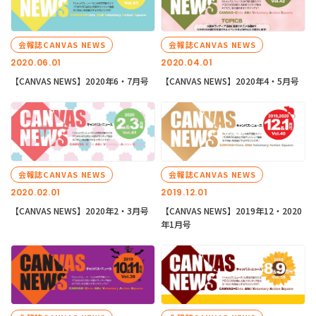
会報誌CANVAS NEWS
会報誌CANVAS NEWS
2020.06.01
2020.04.01
【CANVAS NEWS】2020年6・7月号
【CANVAS NEWS】2020年4・5月号
会報誌CANVAS NEWS
会報誌CANVAS NEWS
2020.02.01
2019.12.01
【CANVAS NEWS】2020年2・3月号
【CANVAS NEWS】2019年12・2020
年1月号