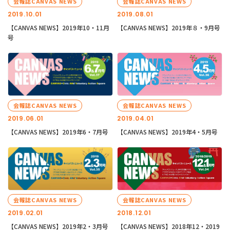
会報誌CANVAS NEWS
会報誌CANVAS NEWS
2019.10.01
2019.08.01
【CANVAS NEWS】2019年10・11月
【CANVAS NEWS】2019年８・9月号
号
会報誌CANVAS NEWS
会報誌CANVAS NEWS
2019.06.01
2019.04.01
【CANVAS NEWS】2019年6・7月号
【CANVAS NEWS】2019年4・5月号
会報誌CANVAS NEWS
会報誌CANVAS NEWS
2019.02.01
2018.12.01
【CANVAS NEWS】2019年2・3月号
【CANVAS NEWS】2018年12・2019