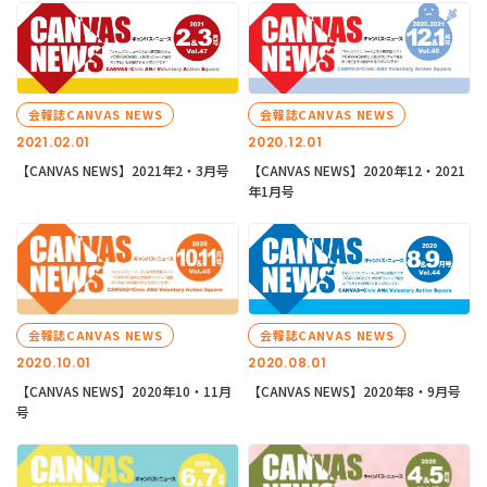
会報誌CANVAS NEWS
会報誌CANVAS NEWS
2021.02.01
2020.12.01
【CANVAS NEWS】2021年2・3月号
【CANVAS NEWS】2020年12・2021
年1月号
会報誌CANVAS NEWS
会報誌CANVAS NEWS
2020.10.01
2020.08.01
【CANVAS NEWS】2020年10・11月
【CANVAS NEWS】2020年8・9月号
号