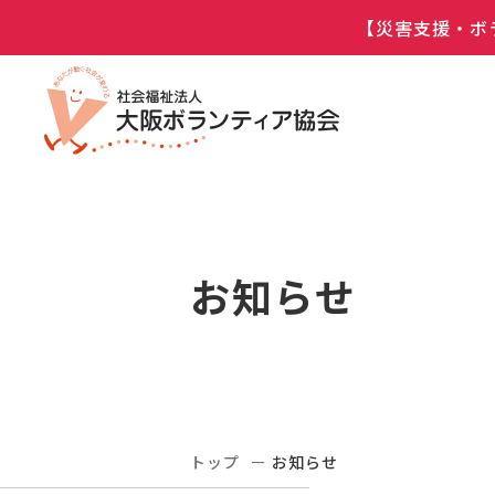
【災害支援・ボ
お知らせ
トップ
お知らせ