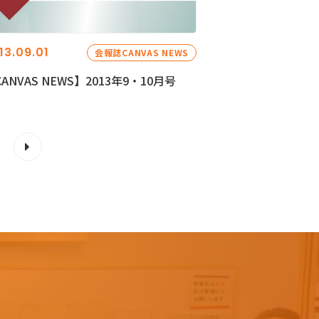
13.09.01
会報誌CANVAS NEWS
ANVAS NEWS】2013年9・10月号