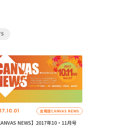
WS
17.10.01
会報誌CANVAS NEWS
ANVAS NEWS】2017年10・11月号