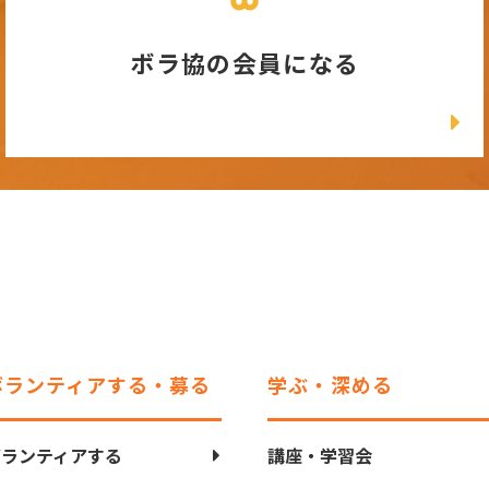
ボラ協の会員になる
ボランティアする・募る
学ぶ・深める
ボランティアする
講座・学習会