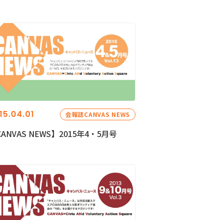
15.04.01
会報誌CANVAS NEWS
ANVAS NEWS】2015年4・5月号