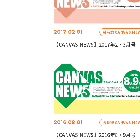
2017.02.01
会報誌CANVAS NE
【CANVAS NEWS】2017年2・3月号
2016.08.01
会報誌CANVAS NE
【CANVAS NEWS】2016年8・9月号