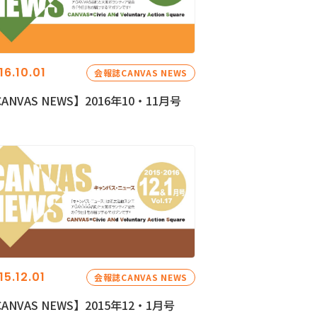
16.10.01
会報誌CANVAS NEWS
ANVAS NEWS】2016年10・11月号
15.12.01
会報誌CANVAS NEWS
ANVAS NEWS】2015年12・1月号