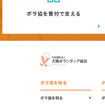
ボラ協を寄付で支える
ボラ協を知る
ボラ協を知る