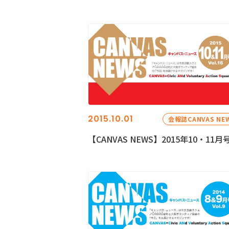
2015.10.01
会報誌CANVAS NE
【CANVAS NEWS】2015年10・11月