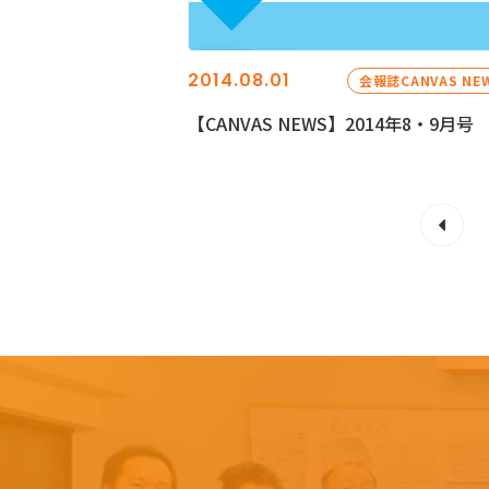
2014.08.01
会報誌CANVAS NE
【CANVAS NEWS】2014年8・9月号