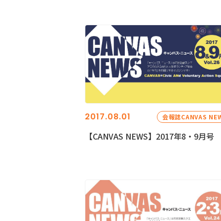
2017.08.01
会報誌CANVAS NE
【CANVAS NEWS】2017年8・9月号