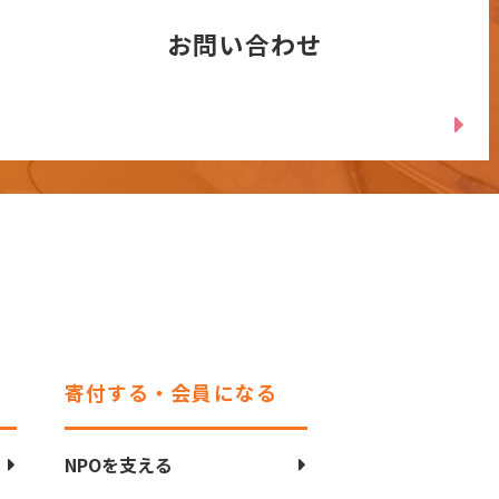
お問い合わせ
寄付する・会員になる
NPOを支える