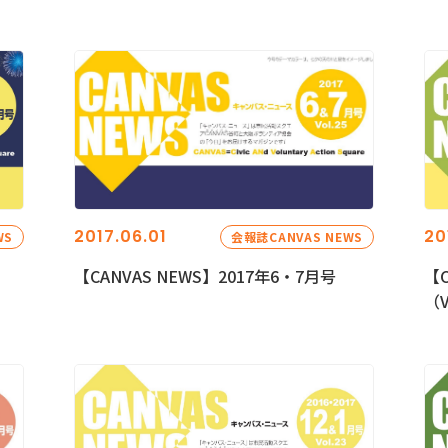
2017.06.01
20
WS
会報誌CANVAS NEWS
【CANVAS NEWS】2017年6・7月号
【C
（V