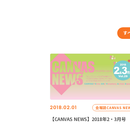
す
2018.02.01
会報誌CANVAS NE
【CANVAS NEWS】2018年2・3月号