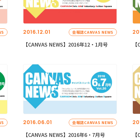
2016.12.01
20
WS
会報誌CANVAS NEWS
【CANVAS NEWS】2016年12・1月号
【C
2016.06.01
20
WS
会報誌CANVAS NEWS
【CANVAS NEWS】2016年6・7月号
【C