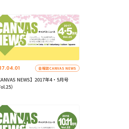
17.04.01
会報誌CANVAS NEWS
ANVAS NEWS】2017年4・5月号
ol.25）