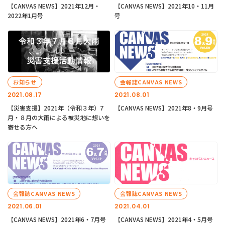
【CANVAS NEWS】2021年12月・
【CANVAS NEWS】2021年10・11月
2022年1月号
号
お知らせ
会報誌CANVAS NEWS
2021.08.17
2021.08.01
【災害支援】2021年（令和３年）7
【CANVAS NEWS】2021年8・9月号
月・８月の大雨による被災地に想いを
寄せる方へ
会報誌CANVAS NEWS
会報誌CANVAS NEWS
2021.06.01
2021.04.01
【CANVAS NEWS】2021年6・7月号
【CANVAS NEWS】2021年4・5月号