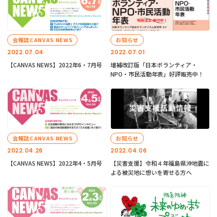
会報誌CANVAS NEWS
お知らせ
2022.07.04
2022.07.01
【CANVAS NEWS】2022年6・7月号
増補改訂版「日本ボランティア・
NPO・市民活動年表」好評販売中！
会報誌CANVAS NEWS
お知らせ
2022.04.26
2022.04.06
【CANVAS NEWS】2022年4・5月号
【災害支援】令和４年福島県沖地震に
よる被災地に想いを寄せる方へ