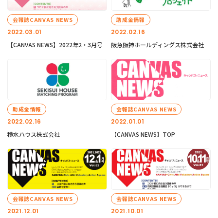
会報誌CANVAS NEWS
助成金情報
2022.03.01
2022.02.16
【CANVAS NEWS】2022年2・3月号
阪急阪神ホールディングス株式会社
助成金情報
会報誌CANVAS NEWS
2022.02.16
2022.01.01
積水ハウス株式会社
【CANVAS NEWS】TOP
会報誌CANVAS NEWS
会報誌CANVAS NEWS
2021.12.01
2021.10.01