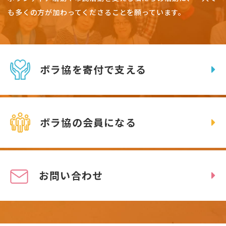
も多くの方が加わってくださることを願っています。
ボラ協を寄付で支える
ボラ協の会員になる
お問い合わせ