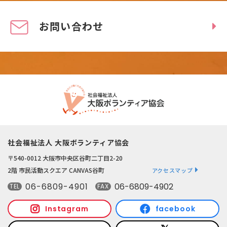
お問い合わせ
社会福祉法人 大阪ボランティア協会
〒540-0012 大阪市中央区谷町二丁目2-20
2階 市民活動スクエア CANVAS谷町
アクセスマップ
06-6809-4901
06-6809-4902
TEL
FAX
Instagram
facebook