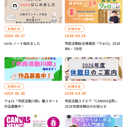
お知らせ
お知らせ
2026.06.27
2026.06.23
note ノート始めました
市民活動総合情報誌「ウォロ」2026
年6・7月号
お知らせ
お知らせ
2026.05.26
2026.04.28
ウォロ「市民活動川柳」欄スタート
市民活動スクエア「CANVAS谷町」
作品募集中！
2026年度休館日のお知らせ