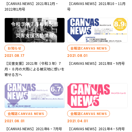
【CANVAS NEWS】2021年12月・
【CANVAS NEWS】2021年10・11月
2022年1月号
号
お知らせ
会報誌CANVAS NEWS
2021.08.17
2021.08.01
【災害支援】2021年（令和３年）7
【CANVAS NEWS】2021年8・9月号
月・８月の大雨による被災地に想いを
寄せる方へ
会報誌CANVAS NEWS
会報誌CANVAS NEWS
2021.06.01
2021.04.01
【CANVAS NEWS】2021年6・7月号
【CANVAS NEWS】2021年4・5月号