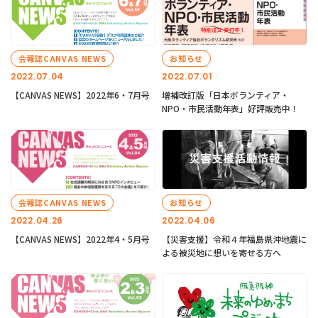
会報誌CANVAS NEWS
お知らせ
2022.07.04
2022.07.01
【CANVAS NEWS】2022年6・7月号
増補改訂版「日本ボランティア・
NPO・市民活動年表」好評販売中！
会報誌CANVAS NEWS
お知らせ
2022.04.26
2022.04.06
【CANVAS NEWS】2022年4・5月号
【災害支援】令和４年福島県沖地震に
よる被災地に想いを寄せる方へ