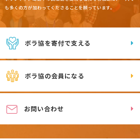
も多くの方が加わってくださることを願っています。
ボラ協を寄付で支える
ボラ協の会員になる
お問い合わせ