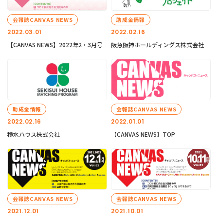
会報誌CANVAS NEWS
助成金情報
2022.03.01
2022.02.16
【CANVAS NEWS】2022年2・3月号
阪急阪神ホールディングス株式会社
助成金情報
会報誌CANVAS NEWS
2022.02.16
2022.01.01
積水ハウス株式会社
【CANVAS NEWS】TOP
会報誌CANVAS NEWS
会報誌CANVAS NEWS
2021.12.01
2021.10.01