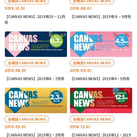
会報誌CANVAS NEWS
会報誌CANVAS NEWS
2019.10.01
2019.08.01
【CANVAS NEWS】2019年10・11月
【CANVAS NEWS】2019年８・9月号
号
会報誌CANVAS NEWS
会報誌CANVAS NEWS
2019.06.01
2019.04.01
【CANVAS NEWS】2019年6・7月号
【CANVAS NEWS】2019年4・5月号
会報誌CANVAS NEWS
会報誌CANVAS NEWS
2019.02.01
2018.12.01
【CANVAS NEWS】2019年2・3月号
【CANVAS NEWS】2018年12・2019