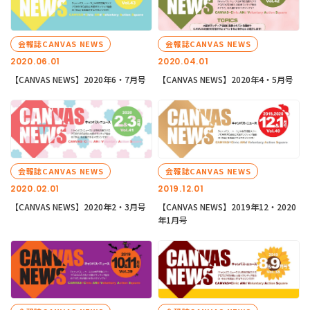
会報誌CANVAS NEWS
会報誌CANVAS NEWS
2020.06.01
2020.04.01
【CANVAS NEWS】2020年6・7月号
【CANVAS NEWS】2020年4・5月号
会報誌CANVAS NEWS
会報誌CANVAS NEWS
2020.02.01
2019.12.01
【CANVAS NEWS】2020年2・3月号
【CANVAS NEWS】2019年12・2020
年1月号