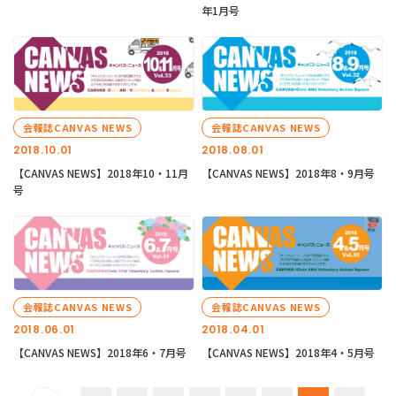
年1月号
会報誌CANVAS NEWS
会報誌CANVAS NEWS
2018.10.01
2018.08.01
【CANVAS NEWS】2018年10・11月
【CANVAS NEWS】2018年8・9月号
号
会報誌CANVAS NEWS
会報誌CANVAS NEWS
2018.06.01
2018.04.01
【CANVAS NEWS】2018年6・7月号
【CANVAS NEWS】2018年4・5月号