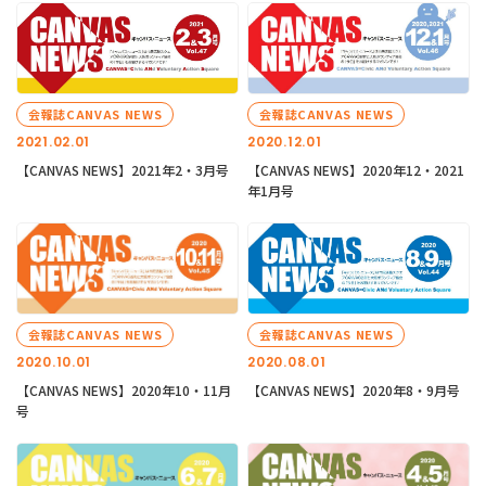
会報誌CANVAS NEWS
会報誌CANVAS NEWS
2021.02.01
2020.12.01
【CANVAS NEWS】2021年2・3月号
【CANVAS NEWS】2020年12・2021
年1月号
会報誌CANVAS NEWS
会報誌CANVAS NEWS
2020.10.01
2020.08.01
【CANVAS NEWS】2020年10・11月
【CANVAS NEWS】2020年8・9月号
号