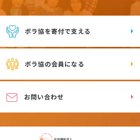
ボラ協を寄付で支える
ボラ協の会員になる
お問い合わせ