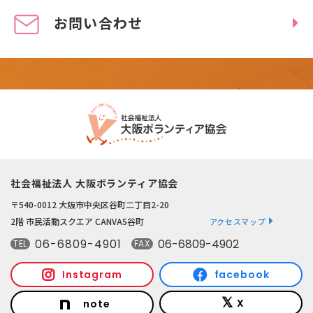
お問い合わせ
社会福祉法人 大阪ボランティア協会
〒540-0012 大阪市中央区谷町二丁目2-20
2階 市民活動スクエア CANVAS谷町
アクセスマップ
06-6809-4901
06-6809-4902
TEL
FAX
Instagram
facebook
X
note