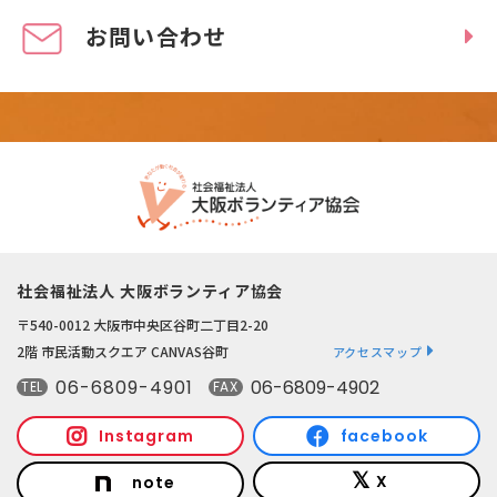
お問い合わせ
社会福祉法人 大阪ボランティア協会
〒540-0012 大阪市中央区谷町二丁目2-20
2階 市民活動スクエア CANVAS谷町
アクセスマップ
06-6809-4901
06-6809-4902
TEL
FAX
Instagram
facebook
X
note