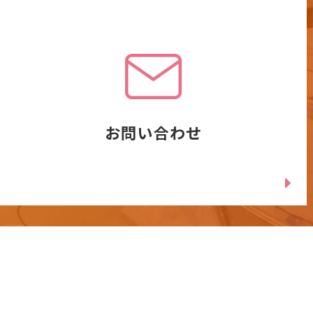
お問い合わせ