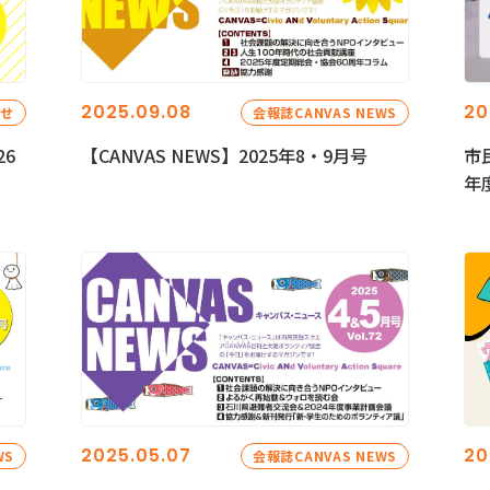
2025.09.08
20
らせ
会報誌CANVAS NEWS
26
【CANVAS NEWS】2025年8・9月号
市
年
2025.05.07
20
WS
会報誌CANVAS NEWS