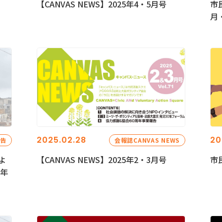
【CANVAS NEWS】2025年4・5月号
市
月
2025.02.28
20
報告
会報誌CANVAS NEWS
よ
【CANVAS NEWS】2025年2・3月号
市
5年