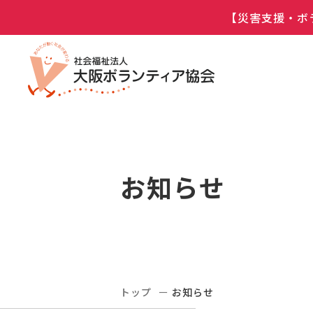
【災害支援・ボ
お知らせ
トップ
お知らせ