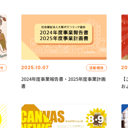
2025.10.07
20
らせ
活動報告
2024年度事業報告書・2025年度事業計画
【
書
お