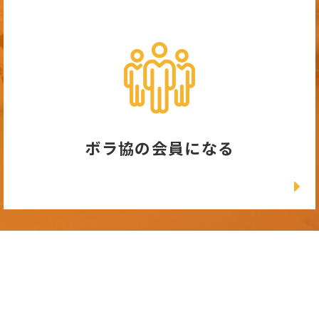
ボラ協の会員になる