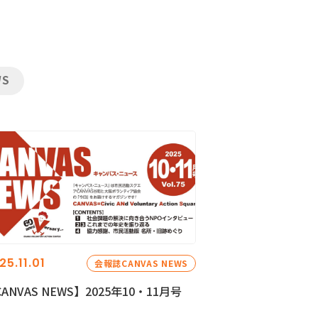
WS
25.11.01
会報誌CANVAS NEWS
ANVAS NEWS】2025年10・11月号