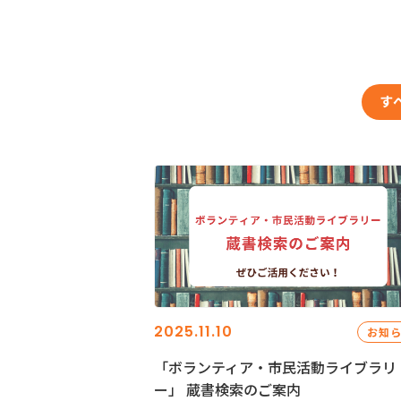
す
2025.11.10
お知
「ボランティア・市民活動ライブラリ
ー」 蔵書検索のご案内