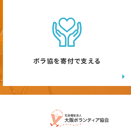
ボラ協を寄付で支える