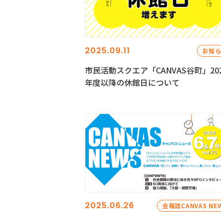
2025.09.11
お知
市民活動スクエア「CANVAS谷町」20
年度以降の休館日について
2025.06.26
会報誌CANVAS NE