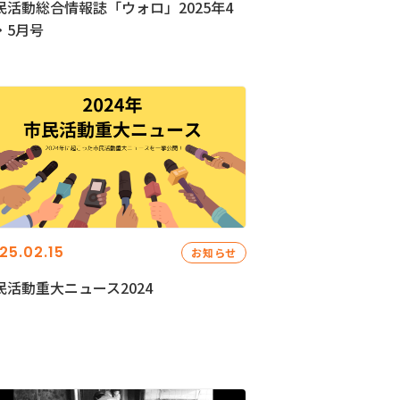
民活動総合情報誌「ウォロ」2025年4
・5月号
25.02.15
お知らせ
民活動重大ニュース2024