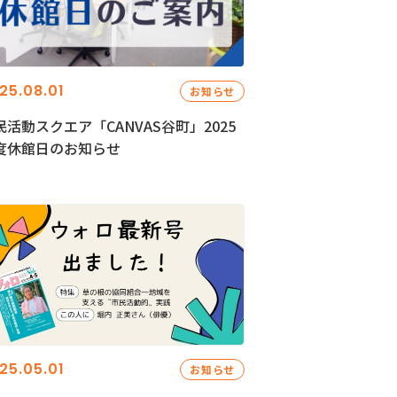
25.08.01
お知らせ
民活動スクエア「CANVAS谷町」2025
度休館日のお知らせ
25.05.01
お知らせ