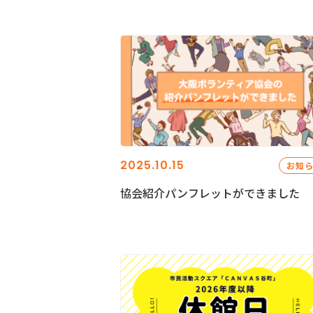
2025.10.15
お知
協会紹介パンフレットができました