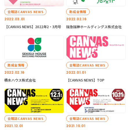
会報誌CANVAS NEWS
助成金情報
2022.03.01
2022.02.16
【CANVAS NEWS】2022年2・3月号
阪急阪神ホールディングス株式会社
助成金情報
会報誌CANVAS NEWS
2022.02.16
2022.01.01
積水ハウス株式会社
【CANVAS NEWS】TOP
会報誌CANVAS NEWS
会報誌CANVAS NEWS
2021.12.01
2021.10.01