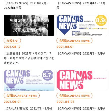
【CANVAS NEWS】2021年12月・
【CANVAS NEWS】2021年10・11月
2022年1月号
号
お知らせ
会報誌CANVAS NEWS
2021.08.17
2021.08.01
【災害支援】2021年（令和３年）7
【CANVAS NEWS】2021年8・9月号
月・８月の大雨による被災地に想いを
寄せる方へ
会報誌CANVAS NEWS
会報誌CANVAS NEWS
2021.06.01
2021.04.01
【CANVAS NEWS】2021年6・7月号
【CANVAS NEWS】2021年4・5月号