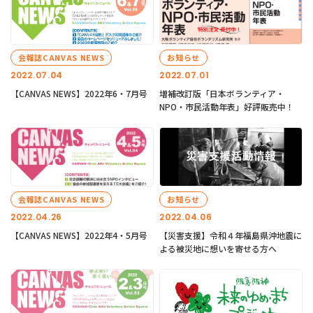
会報誌CANVAS NEWS
お知らせ
2022.07.04
2022.07.01
【CANVAS NEWS】2022年6・7月号
増補改訂版「日本ボランティア・
NPO・市民活動年表」好評販売中！
会報誌CANVAS NEWS
お知らせ
2022.04.26
2022.04.06
【CANVAS NEWS】2022年4・5月号
【災害支援】令和４年福島県沖地震に
よる被災地に想いを寄せる方へ