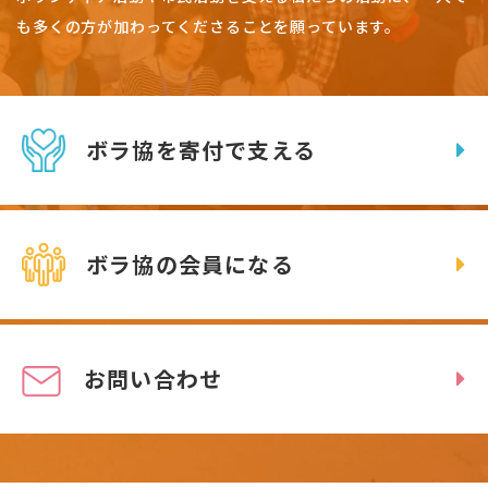
も多くの方が加わってくださることを願っています。
ボラ協を寄付で支える
ボラ協の会員になる
お問い合わせ