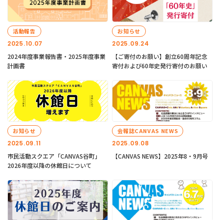
活動報告
お知らせ
2025.10.07
2025.09.24
2024年度事業報告書・2025年度事業
【ご寄付のお願い】創立60周年記念
計画書
寄付および60年史発行寄付のお願い
お知らせ
会報誌CANVAS NEWS
2025.09.11
2025.09.08
市民活動スクエア「CANVAS谷町」
【CANVAS NEWS】2025年8・9月号
2026年度以降の休館日について