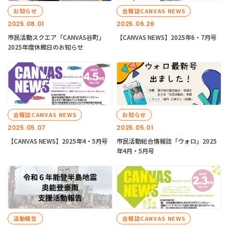
お知らせ
会報誌CANVAS NEWS
2025.08.01
2025.06.26
市民活動スクエア「CANVAS谷町」
【CANVAS NEWS】2025年6・7月号
2025年度休館日のお知らせ
会報誌CANVAS NEWS
お知らせ
2025.05.07
2025.05.01
【CANVAS NEWS】2025年4・5月号
市民活動総合情報誌「ウォロ」2025
年4月・5月号
活動報告
会報誌CANVAS NEWS