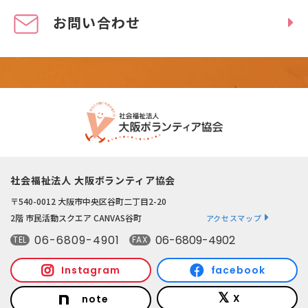
お問い合わせ
社会福祉法人 大阪ボランティア協会
〒540-0012 大阪市中央区谷町二丁目2-20
2階 市民活動スクエア CANVAS谷町
アクセスマップ
06-6809-4901
06-6809-4902
TEL
FAX
Instagram
facebook
X
note