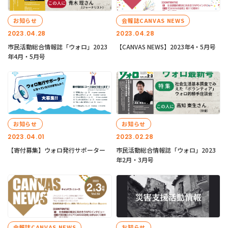
お知らせ
会報誌CANVAS NEWS
2023.04.28
2023.04.28
市民活動総合情報誌「ウォロ」2023
【CANVAS NEWS】2023年4・5月号
年4月・5月号
お知らせ
お知らせ
2023.04.01
2023.02.28
【寄付募集】ウォロ発行サポーター
市民活動総合情報誌「ウォロ」2023
年2月・3月号
会報誌CANVAS NEWS
お知らせ