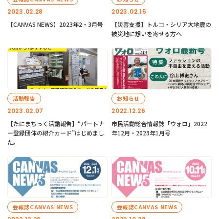
2023.02.28
2023.02.15
【CANVAS NEWS】2023年2・3月号
【災害支援】トルコ・シリア大地震の
被災地に想いを寄せる方へ
活動報告
お知らせ
2023.02.07
2022.12.26
【たにまちっく活動報告】“パートナ
市民活動総合情報誌「ウォロ」2022
ー登録団体の紹介カード”はじめまし
年12月・2023年1月号
た。
会報誌CANVAS NEWS
会報誌CANVAS NEWS