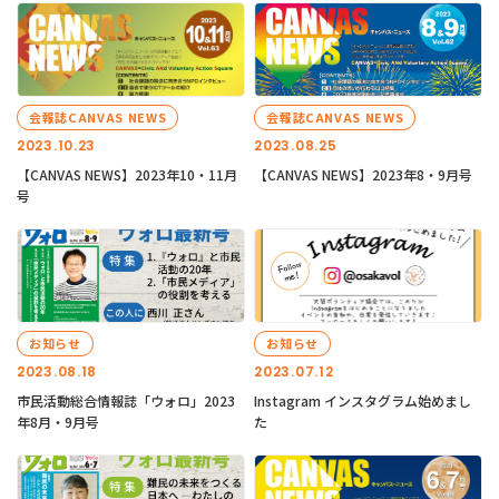
会報誌CANVAS NEWS
会報誌CANVAS NEWS
2023.10.23
2023.08.25
【CANVAS NEWS】2023年10・11月
【CANVAS NEWS】2023年8・9月号
号
お知らせ
お知らせ
2023.08.18
2023.07.12
市民活動総合情報誌「ウォロ」2023
Instagram インスタグラム始めまし
年8月・9月号
た