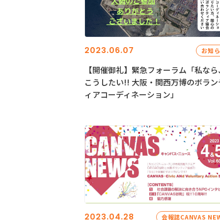
2023.06.07
お知
【開催御礼】緊急フォーラム「私なら
こうしたい!! 大阪・関西万博のボラン
ィアコーディネーション」
2023.04.28
会報誌CANVAS NE