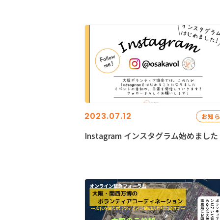
2023.07.12
お知
Instagram インスタグラム始めました