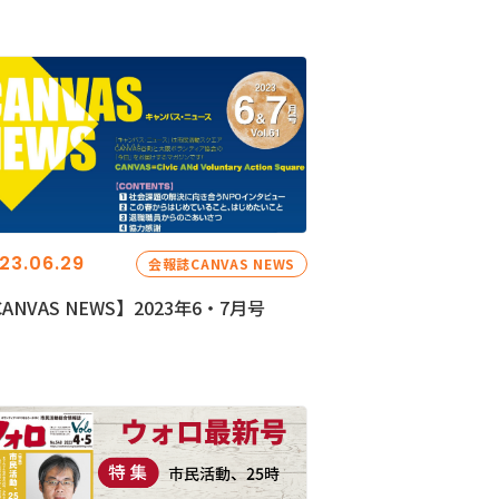
23.06.29
会報誌CANVAS NEWS
ANVAS NEWS】2023年6・7月号