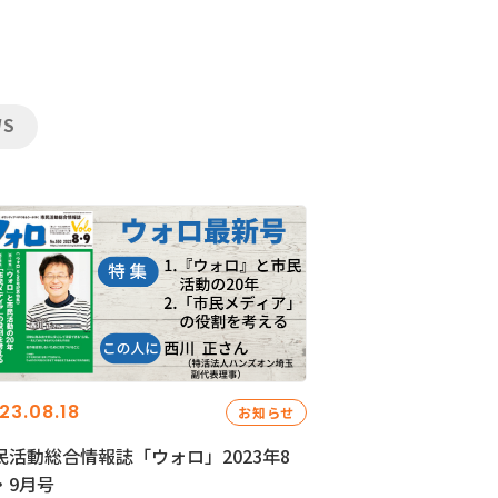
WS
23.08.18
お知らせ
民活動総合情報誌「ウォロ」2023年8
・9月号