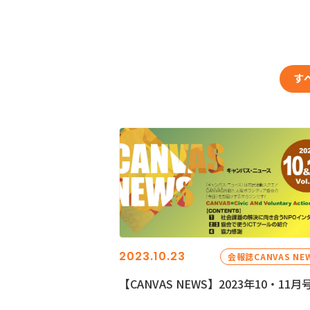
す
2023.10.23
会報誌CANVAS NE
【CANVAS NEWS】2023年10・11月