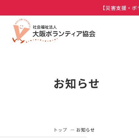
【災害支援・ボ
お知らせ
トップ
お知らせ