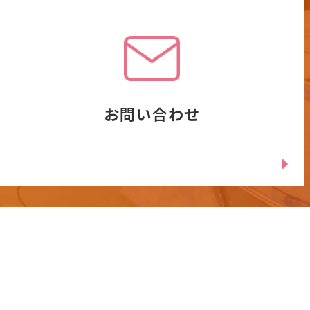
お問い合わせ