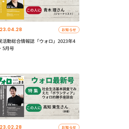
23.04.28
お知らせ
民活動総合情報誌「ウォロ」2023年4
・5月号
23.02.28
お知らせ