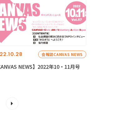
22.10.28
会報誌CANVAS NEWS
ANVAS NEWS】2022年10・11月号