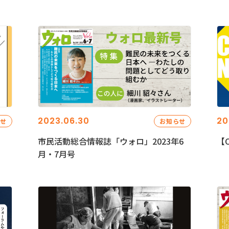
2023.06.30
20
らせ
お知らせ
市民活動総合情報誌「ウォロ」2023年6
【C
月・7月号