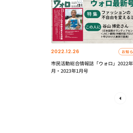
2022.12.26
お知
市民活動総合情報誌「ウォロ」2022年
月・2023年1月号