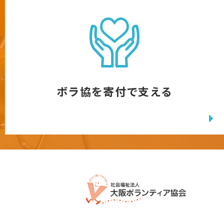
ボラ協を寄付で支える