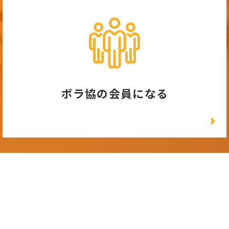
ボラ協の会員になる