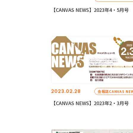
【CANVAS NEWS】2023年4・5月号
2023.02.28
会報誌CANVAS NE
【CANVAS NEWS】2023年2・3月号