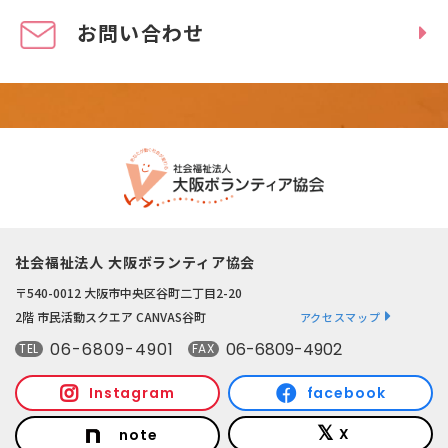
お問い合わせ
社会福祉法人 大阪ボランティア協会
〒540-0012 大阪市中央区谷町二丁目2-20
2階 市民活動スクエア CANVAS谷町
アクセスマップ
06-6809-4901
06-6809-4902
TEL
FAX
Instagram
facebook
X
note