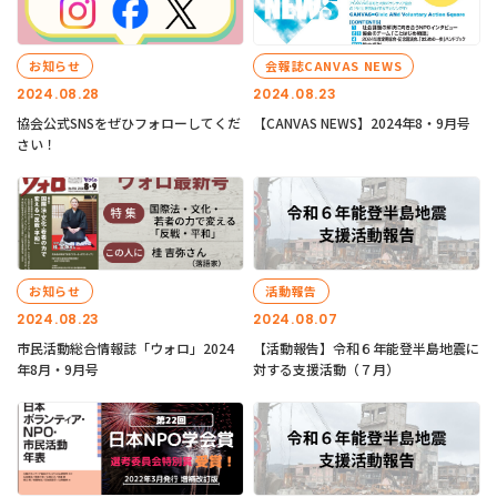
お知らせ
会報誌CANVAS NEWS
2024.08.28
2024.08.23
協会公式SNSをぜひフォローしてくだ
【CANVAS NEWS】2024年8・9月号
さい！
お知らせ
活動報告
2024.08.23
2024.08.07
市民活動総合情報誌「ウォロ」2024
【活動報告】令和６年能登半島地震に
年8月・9月号
対する支援活動（７月）