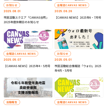
お知らせ
会報誌CANVAS NEWS
2025.08.01
2025.06.26
市民活動スクエア「CANVAS谷町」
【CANVAS NEWS】2025年6・7月号
2025年度休館日のお知らせ
会報誌CANVAS NEWS
お知らせ
2025.05.07
2025.05.01
【CANVAS NEWS】2025年4・5月号
市民活動総合情報誌「ウォロ」2025
年4月・5月号
活動報告
会報誌CANVAS NEWS