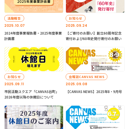
活動報告
お知らせ
2025.10.07
2025.09.24
2024年度事業報告書・2025年度事業
【ご寄付のお願い】創立60周年記念
計画書
寄付および60年史発行寄付のお願い
お知らせ
会報誌CANVAS NEWS
2025.09.11
2025.09.08
市民活動スクエア「CANVAS谷町」
【CANVAS NEWS】2025年8・9月号
2026年度以降の休館日について