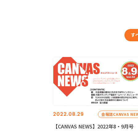
す
2022.08.29
会報誌CANVAS NE
【CANVAS NEWS】2022年8・9月号