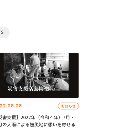
WS
22.08.08
お知らせ
災害支援】2022年（令和４年）7月・
月の大雨による被災地に想いを寄せる