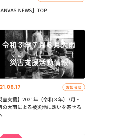
ANVAS NEWS】TOP
21.08.17
お知らせ
災害支援】2021年（令和３年）7月・
月の大雨による被災地に想いを寄せる
へ