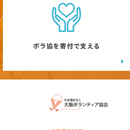
ボラ協を寄付で支える