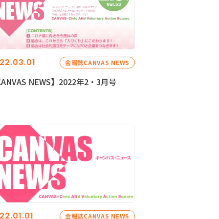
22.03.01
会報誌CANVAS NEWS
ANVAS NEWS】2022年2・3月号
22.01.01
会報誌CANVAS NEWS