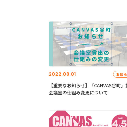
2022.08.01
お知
【重要なお知らせ】「CANVAS谷町」
会議室の仕組み変更について