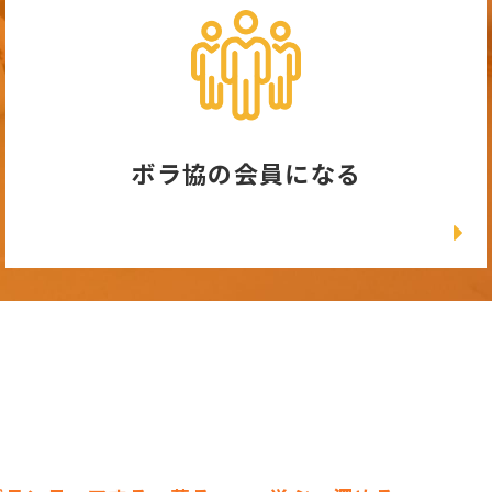
ボラ協の会員になる