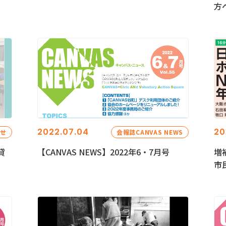
方
2022.07.04
20
らせ
会報誌CANVAS NEWS
貸
【CANVAS NEWS】2022年6・7月号
増
市