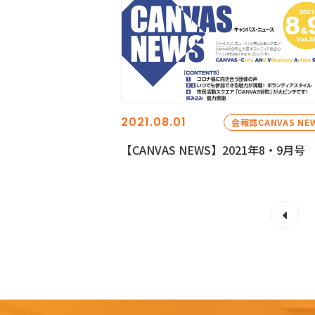
2021.08.01
会報誌CANVAS NE
【CANVAS NEWS】2021年8・9月号