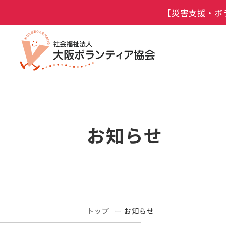
【災害支援・ボ
お知らせ
トップ
お知らせ