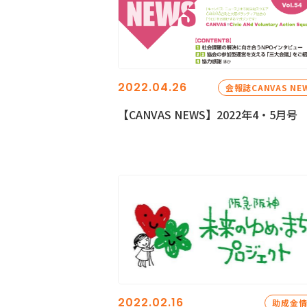
2022.04.26
会報誌CANVAS NE
【CANVAS NEWS】2022年4・5月号
2022.02.16
助成金