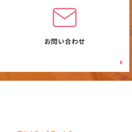
お問い合わせ