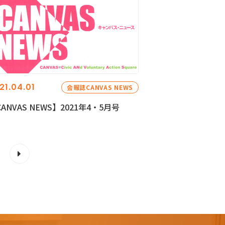
21.04.01
会報誌CANVAS NEWS
ANVAS NEWS】2021年4・5月号