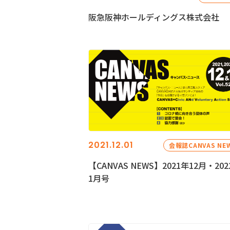
阪急阪神ホールディングス株式会社
2021.12.01
会報誌CANVAS NE
【CANVAS NEWS】2021年12月・202
1月号