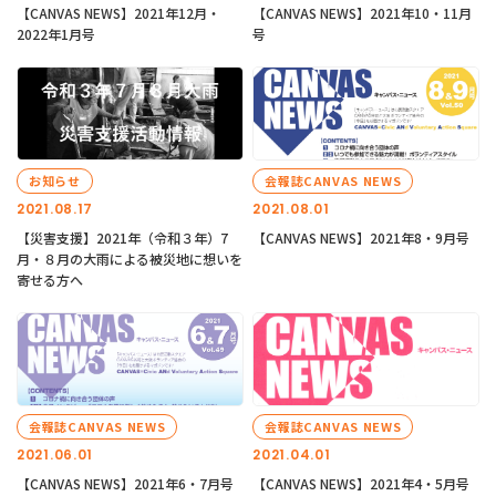
【CANVAS NEWS】2021年12月・
【CANVAS NEWS】2021年10・11月
2022年1月号
号
お知らせ
会報誌CANVAS NEWS
2021.08.17
2021.08.01
【災害支援】2021年（令和３年）7
【CANVAS NEWS】2021年8・9月号
月・８月の大雨による被災地に想いを
寄せる方へ
会報誌CANVAS NEWS
会報誌CANVAS NEWS
2021.06.01
2021.04.01
【CANVAS NEWS】2021年6・7月号
【CANVAS NEWS】2021年4・5月号