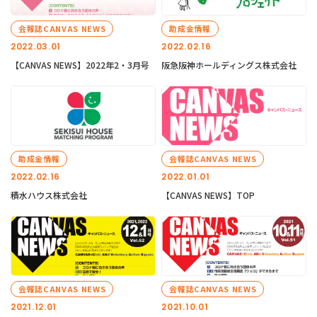
会報誌CANVAS NEWS
助成金情報
2022.03.01
2022.02.16
【CANVAS NEWS】2022年2・3月号
阪急阪神ホールディングス株式会社
助成金情報
会報誌CANVAS NEWS
2022.02.16
2022.01.01
積水ハウス株式会社
【CANVAS NEWS】TOP
会報誌CANVAS NEWS
会報誌CANVAS NEWS
2021.12.01
2021.10.01