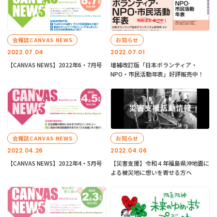
会報誌CANVAS NEWS
お知らせ
2022.07.04
2022.07.01
【CANVAS NEWS】2022年6・7月号
増補改訂版「日本ボランティア・
NPO・市民活動年表」好評販売中！
会報誌CANVAS NEWS
お知らせ
2022.04.26
2022.04.06
【CANVAS NEWS】2022年4・5月号
【災害支援】令和４年福島県沖地震に
よる被災地に想いを寄せる方へ