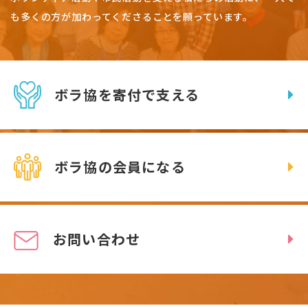
も多くの方が加わってくださることを願っています。
ボラ協を寄付で支える
ボラ協の会員になる
お問い合わせ